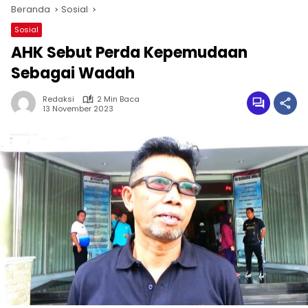
Beranda
Sosial
Sosial
AHK Sebut Perda Kepemudaan
Sebagai Wadah
Redaksi
2 Min Baca
13 November 2023