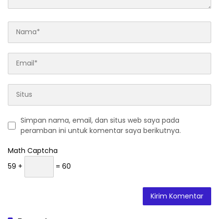
Simpan nama, email, dan situs web saya pada
peramban ini untuk komentar saya berikutnya.
Math Captcha
59 +
= 60