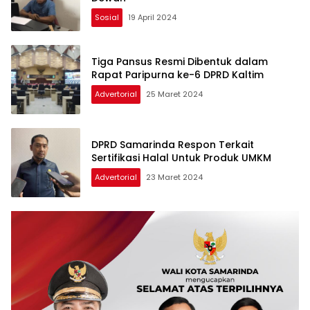
Sosial
19 April 2024
Tiga Pansus Resmi Dibentuk dalam
Rapat Paripurna ke-6 DPRD Kaltim
Advertorial
25 Maret 2024
DPRD Samarinda Respon Terkait
Sertifikasi Halal Untuk Produk UMKM
Advertorial
23 Maret 2024