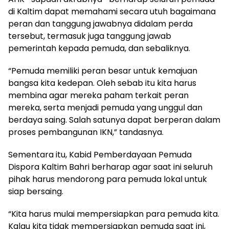
di Kaltim dapat memahami secara utuh bagaimana
peran dan tanggung jawabnya didalam perda
tersebut, termasuk juga tanggung jawab
pemerintah kepada pemuda, dan sebaliknya.
“Pemuda memiliki peran besar untuk kemajuan
bangsa kita kedepan. Oleh sebab itu kita harus
membina agar mereka paham terkait peran
mereka, serta menjadi pemuda yang unggul dan
berdaya saing. Salah satunya dapat berperan dalam
proses pembangunan IKN,” tandasnya.
Sementara itu, Kabid Pemberdayaan Pemuda
Dispora Kaltim Bahri berharap agar saat ini seluruh
pihak harus mendorong para pemuda lokal untuk
siap bersaing.
“Kita harus mulai mempersiapkan para pemuda kita.
Kalau kita tidak mempersiapkan pemuda saat ini,