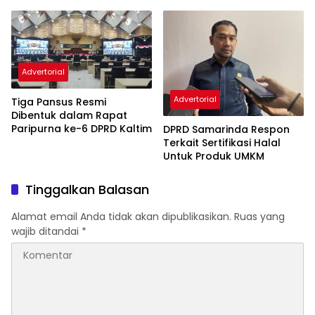
Tanggapan Dewan
Advertorial
Advertorial
Tiga Pansus Resmi
Dibentuk dalam Rapat
Paripurna ke-6 DPRD Kaltim
DPRD Samarinda Respon
Terkait Sertifikasi Halal
Untuk Produk UMKM
Tinggalkan Balasan
Alamat email Anda tidak akan dipublikasikan.
Ruas yang
wajib ditandai
*