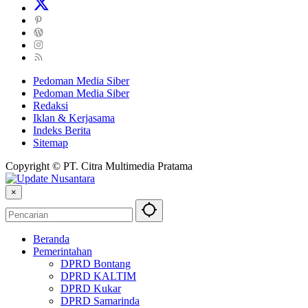
Pedoman Media Siber
Pedoman Media Siber
Redaksi
Iklan & Kerjasama
Indeks Berita
Sitemap
Copyright © PT. Citra Multimedia Pratama
×
Beranda
Pemerintahan
DPRD Bontang
DPRD KALTIM
DPRD Kukar
DPRD Samarinda