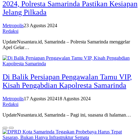
2024, Polresta Samarinda Pastikan Kesiapan
Jelang Pilkada
Metropolis
23 Agustus 2024
Redaksi
UpdateNusantara.id, Samarinda – Polresta Samarinda menggelar
Apel Gelar…
Di Balik Persiapan Pengawalan Tamu VIP,
Kisah Pengabdian Kapolresta Samarinda
Metropolis
17 Agustus 2024
18 Agustus 2024
Redaksi
UpdateNusantara.id, Samarinda – Pagi ini, suasana di halaman…