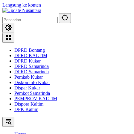
Langsung ke konten
DPRD Bontang
DPRD KALTIM
DPRD Kukar
DPRD Samarinda
DPRD Samarinda
Pemkab Kukar
Diskominfo Kukar
Dispar Kukar
Pemkot Samarinda
PEMPROV KALTIM
Dispora Kaltim
DPK Kaltim