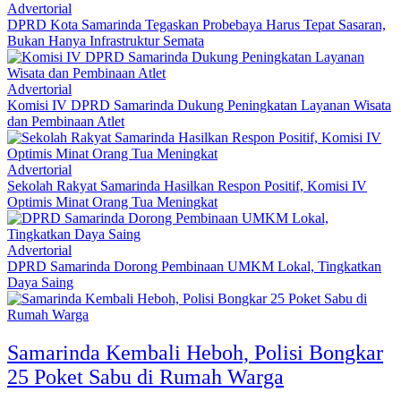
Advertorial
DPRD Kota Samarinda Tegaskan Probebaya Harus Tepat Sasaran,
Bukan Hanya Infrastruktur Semata
Advertorial
Komisi IV DPRD Samarinda Dukung Peningkatan Layanan Wisata
dan Pembinaan Atlet
Advertorial
Sekolah Rakyat Samarinda Hasilkan Respon Positif, Komisi IV
Optimis Minat Orang Tua Meningkat
Advertorial
DPRD Samarinda Dorong Pembinaan UMKM Lokal, Tingkatkan
Daya Saing
Samarinda Kembali Heboh, Polisi Bongkar
25 Poket Sabu di Rumah Warga