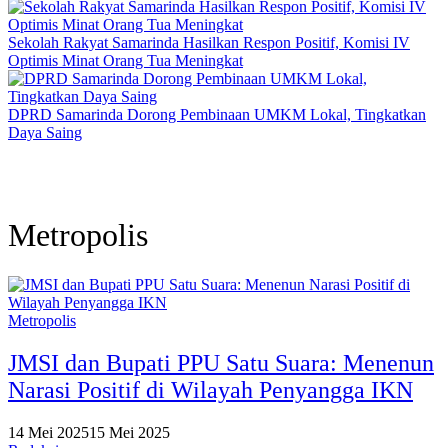
Sekolah Rakyat Samarinda Hasilkan Respon Positif, Komisi IV
Optimis Minat Orang Tua Meningkat
DPRD Samarinda Dorong Pembinaan UMKM Lokal, Tingkatkan
Daya Saing
Metropolis
Metropolis
JMSI dan Bupati PPU Satu Suara: Menenun
Narasi Positif di Wilayah Penyangga IKN
14 Mei 2025
15 Mei 2025