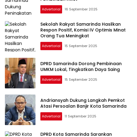
Advertorial
16 September 2025
Sekolah Rakyat Samarinda Hasilkan
Respon Positif, Komisi IV Optimis Minat
Orang Tua Meningkat
Advertorial
15 September 2025
DPRD Samarinda Dorong Pembinaan
UMKM Lokal, Tingkatkan Daya Saing
Advertorial
15 September 2025
Andriansyah Dukung Langkah Pemkot
Atasi Persoalan Banjir Kota Samarinda
Advertorial
11 September 2025
DPRD Kota Samarinda Sarankan