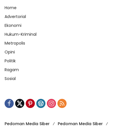
Home
Advertorial
Ekonomi
Hukum-Kriminal
Metropolis
Opini
Politik
Ragam
Sosial
Pedoman Media Siber
Pedoman Media Siber