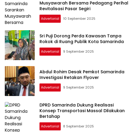
Musyawarah Bersama Pedagang Perihal
Revitalisasi Pasar Segiri
Advertorial
10 September 2025
Sri Puji Dorong Perda Kawasan Tanpa
Rokok di Ruang Publik Kota Samarinda
Advertorial
9 September 2025
Abdul Rohim Desak Pemkot Samarinda
Investigasi Retakan Flyover
Advertorial
9 September 2025
DPRD Samarinda Dukung Realisasi
Konsep Transportasi Massal Dilakukan
Bertahap
Advertorial
8 September 2025