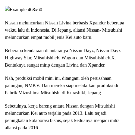
Nissan meluncurkan Nissan Livina berbasis Xpander beberapa
waktu lalu di Indonesia. Di Jepang, aliansi Nissan- Mitsubishi
meluncurkan empat mobil jenis Kei auto baru.
Beberapa kendaraan di antaranya Nissan Dayz, Nissan Dayz
Highway Star, Mitsubishi eK Wagon dan Mitsubishi eKX.
Bentuknya sangat mirip dengan Livina dan Xpander.
Nah, produksi mobil mini ini, ditangani oleh perusahaan
patungan, NMKV. Dan mereka siap melakukan produksi di
Pabrik Mizushima Mitsubishi di Kurashiki, Jepang.
Sebetulnya, kerja bareng antara Nissan dengan Mitsubishi
meluncurkan Kei auto terjalin pada 2013. Lalu terjadi
peningkatan kolaborasi bisnis, sejak keduanya menjadi mitra
aliansi pada 2016.