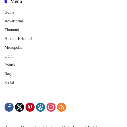
Menu
Home
Advertorial
Ekonomi
Hukum-Kriminal
Metropolis
Opini
Politik
Ragam
Sosial