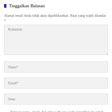
Tinggalkan Balasan
Alamat email Anda tidak akan dipublikasikan.
Ruas yang wajib ditandai
*