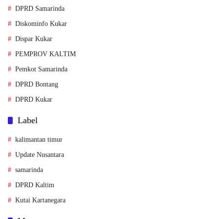
DPRD Samarinda
Diskominfo Kukar
Dispar Kukar
PEMPROV KALTIM
Pemkot Samarinda
DPRD Bontang
DPRD Kukar
Label
kalimantan timur
Update Nusantara
samarinda
DPRD Kaltim
Kutai Kartanegara