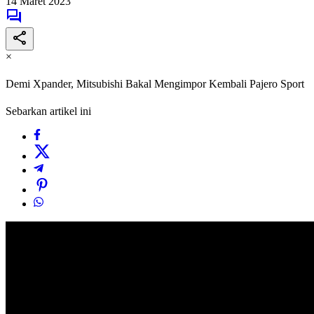
14 Maret 2023
×
Demi Xpander, Mitsubishi Bakal Mengimpor Kembali Pajero Sport
Sebarkan artikel ini