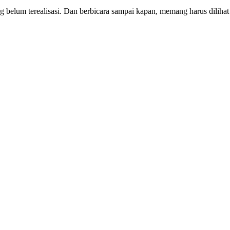
g belum terealisasi. Dan berbicara sampai kapan, memang harus diliha