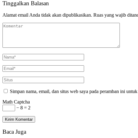
Tinggalkan Balasan
Alamat email Anda tidak akan dipublikasikan.
Ruas yang wajib ditan
Simpan nama, email, dan situs web saya pada peramban ini untuk
Math Captcha
− 8 = 2
Baca Juga