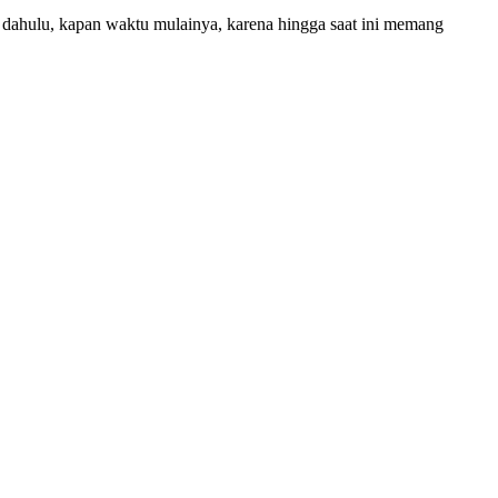
t dahulu, kapan waktu mulainya, karena hingga saat ini memang