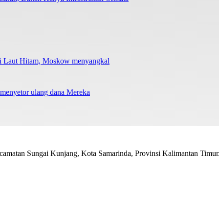
 di Laut Hitam, Moskow menyangkal
 menyetor ulang dana Mereka
amatan Sungai Kunjang, Kota Samarinda, Provinsi Kalimantan Timur