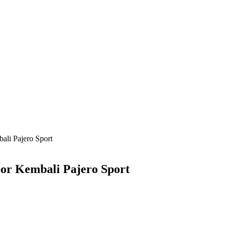
li Pajero Sport
or Kembali Pajero Sport