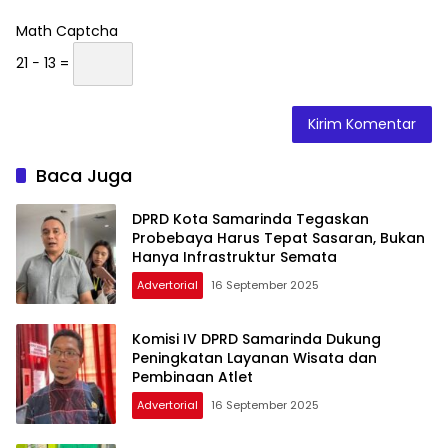
Math Captcha
21 − 13 =
Baca Juga
DPRD Kota Samarinda Tegaskan
Probebaya Harus Tepat Sasaran, Bukan
Hanya Infrastruktur Semata
Advertorial
16 September 2025
Komisi IV DPRD Samarinda Dukung
Peningkatan Layanan Wisata dan
Pembinaan Atlet
Advertorial
16 September 2025