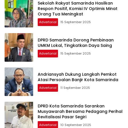
Sekolah Rakyat Samarinda Hasilkan
Respon Positif, Komisi IV Optimis Minat
Orang Tua Meningkat
Advertorial
15 September 2025
DPRD Samarinda Dorong Pembinaan
UMKM Lokal, Tingkatkan Daya Saing
Advertorial
15 September 2025
Andriansyah Dukung Langkah Pemkot
Atasi Persoalan Banjir Kota Samarinda
Advertorial
11 September 2025
DPRD Kota Samarinda Sarankan
Musyawarah Bersama Pedagang Perihal
Revitalisasi Pasar Segiri
Advertorial
10 September 2025