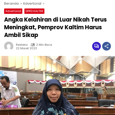
Beranda
Advertorial
Advertorial
DPRD KALTIM
Angka Kelahiran di Luar Nikah Terus
Meningkat, Pemprov Kaltim Harus
Ambil Sikap
Redaksi
2 Min Baca
22 Maret 2023