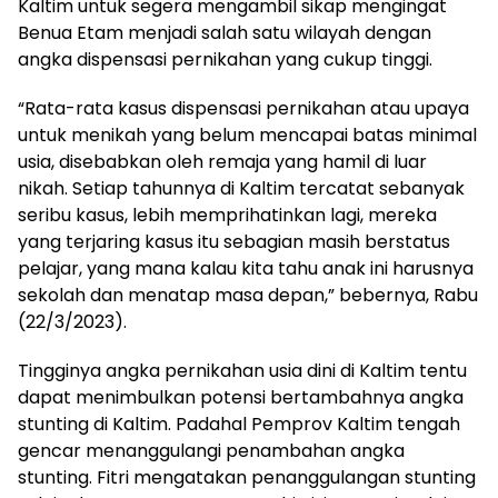
Kaltim untuk segera mengambil sikap mengingat
Benua Etam menjadi salah satu wilayah dengan
angka dispensasi pernikahan yang cukup tinggi.
“Rata-rata kasus dispensasi pernikahan atau upaya
untuk menikah yang belum mencapai batas minimal
usia, disebabkan oleh remaja yang hamil di luar
nikah. Setiap tahunnya di Kaltim tercatat sebanyak
seribu kasus, lebih memprihatinkan lagi, mereka
yang terjaring kasus itu sebagian masih berstatus
pelajar, yang mana kalau kita tahu anak ini harusnya
sekolah dan menatap masa depan,” bebernya, Rabu
(22/3/2023).
Tingginya angka pernikahan usia dini di Kaltim tentu
dapat menimbulkan potensi bertambahnya angka
stunting di Kaltim. Padahal Pemprov Kaltim tengah
gencar menanggulangi penambahan angka
stunting. Fitri mengatakan penanggulangan stunting