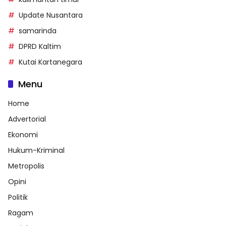
Update Nusantara
samarinda
DPRD Kaltim
Kutai Kartanegara
Menu
Home
Advertorial
Ekonomi
Hukum-Kriminal
Metropolis
Opini
Politik
Ragam