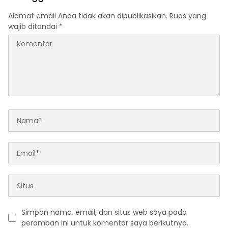
Alamat email Anda tidak akan dipublikasikan.
Ruas yang
wajib ditandai
*
Simpan nama, email, dan situs web saya pada
peramban ini untuk komentar saya berikutnya.