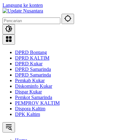
Langsung ke konten
DPRD Bontang
DPRD KALTIM
DPRD Kukar
DPRD Samarinda
DPRD Samarinda
Pemkab Kukar
Diskominfo Kukar
Dispar Kukar
Pemkot Samarinda
PEMPROV KALTIM
Dispora Kaltim
DPK Kaltim