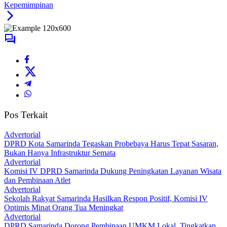
Kepemimpinan
Pos Terkait
Advertorial
DPRD Kota Samarinda Tegaskan Probebaya Harus Tepat Sasaran,
Bukan Hanya Infrastruktur Semata
Advertorial
Komisi IV DPRD Samarinda Dukung Peningkatan Layanan Wisata
dan Pembinaan Atlet
Advertorial
Sekolah Rakyat Samarinda Hasilkan Respon Positif, Komisi IV
Optimis Minat Orang Tua Meningkat
Advertorial
DPRD Samarinda Dorong Pembinaan UMKM Lokal, Tingkatkan