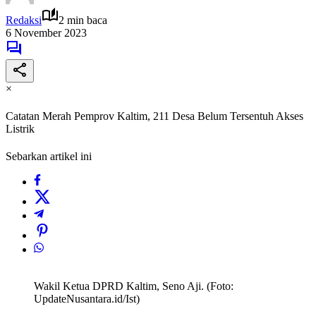
Redaksi
2 min baca
6 November 2023
×
Catatan Merah Pemprov Kaltim, 211 Desa Belum Tersentuh Akses
Listrik
Sebarkan artikel ini
Wakil Ketua DPRD Kaltim, Seno Aji. (Foto:
UpdateNusantara.id/Ist)