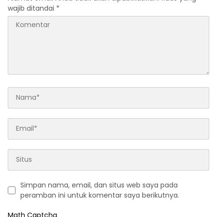
wajib ditandai
*
Simpan nama, email, dan situs web saya pada
peramban ini untuk komentar saya berikutnya.
Math Captcha