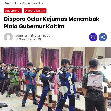
Beranda
Advertorial
Advertorial
Dispora Kaltim
Dispora Gelar Kejurnas Menembak
Piala Gubernur Kaltim
Redaksi
2 Min Baca
13 November 2023