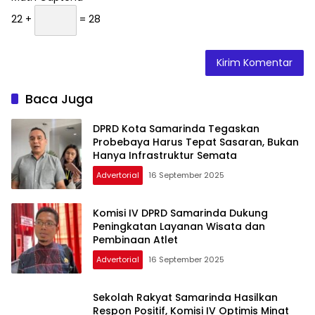
22 +
= 28
Baca Juga
DPRD Kota Samarinda Tegaskan
Probebaya Harus Tepat Sasaran, Bukan
Hanya Infrastruktur Semata
Advertorial
16 September 2025
Komisi IV DPRD Samarinda Dukung
Peningkatan Layanan Wisata dan
Pembinaan Atlet
Advertorial
16 September 2025
Sekolah Rakyat Samarinda Hasilkan
Respon Positif, Komisi IV Optimis Minat