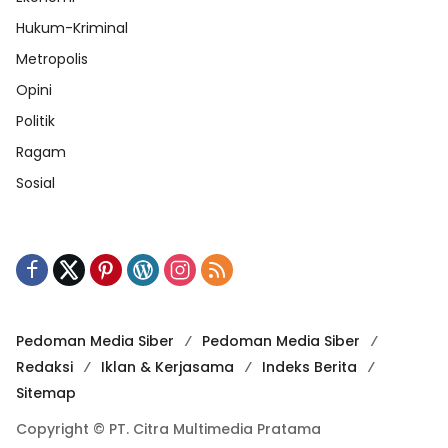
Hukum-Kriminal
Metropolis
Opini
Politik
Ragam
Sosial
Pedoman Media Siber
Pedoman Media Siber
Redaksi
Iklan & Kerjasama
Indeks Berita
Sitemap
Copyright © PT. Citra Multimedia Pratama