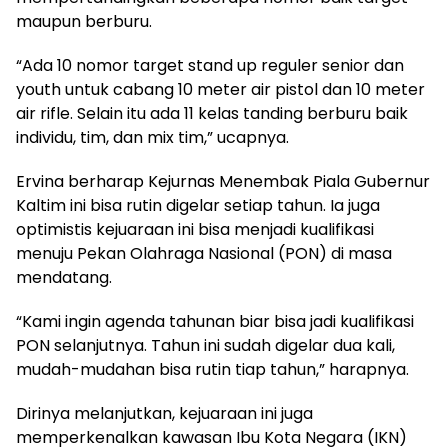
maupun berburu.
“Ada 10 nomor target stand up reguler senior dan
youth untuk cabang 10 meter air pistol dan 10 meter
air rifle. Selain itu ada 11 kelas tanding berburu baik
individu, tim, dan mix tim,” ucapnya.
Ervina berharap Kejurnas Menembak Piala Gubernur
Kaltim ini bisa rutin digelar setiap tahun. Ia juga
optimistis kejuaraan ini bisa menjadi kualifikasi
menuju Pekan Olahraga Nasional (PON) di masa
mendatang.
“Kami ingin agenda tahunan biar bisa jadi kualifikasi
PON selanjutnya. Tahun ini sudah digelar dua kali,
mudah-mudahan bisa rutin tiap tahun,” harapnya.
Dirinya melanjutkan, kejuaraan ini juga
memperkenalkan kawasan Ibu Kota Negara (IKN)