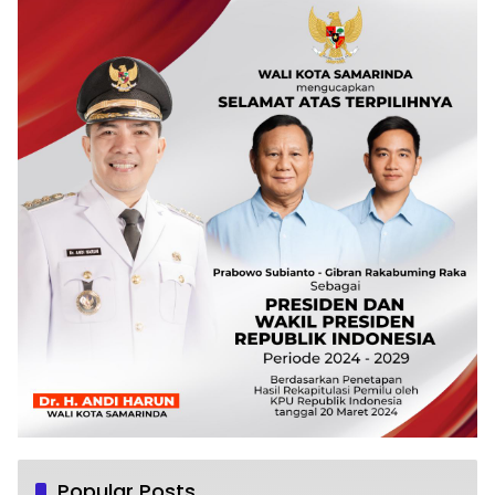
Popular Posts