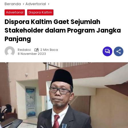
Beranda
Advertorial
Advertorial
Dispora Kaltim
Dispora Kaltim Gaet Sejumlah
Stakeholder dalam Program Jangka
Panjang
Redaksi
2 Min Baca
8 November 2023