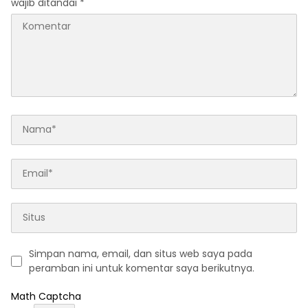
wajib ditandai
*
Simpan nama, email, dan situs web saya pada
peramban ini untuk komentar saya berikutnya.
Math Captcha