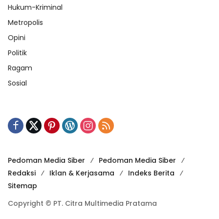
Hukum-Kriminal
Metropolis
Opini
Politik
Ragam
Sosial
Pedoman Media Siber
Pedoman Media Siber
Redaksi
Iklan & Kerjasama
Indeks Berita
Sitemap
Copyright © PT. Citra Multimedia Pratama