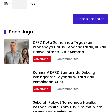
65 −
= 63
Baca Juga
DPRD Kota Samarinda Tegaskan
Probebaya Harus Tepat Sasaran, Bukan
Hanya Infrastruktur Semata
Advertorial
16 September 2025
Komisi IV DPRD Samarinda Dukung
Peningkatan Layanan Wisata dan
Pembinaan Atlet
Advertorial
16 September 2025
Sekolah Rakyat Samarinda Hasilkan
Respon Positif, Komisi IV Optimis Minat