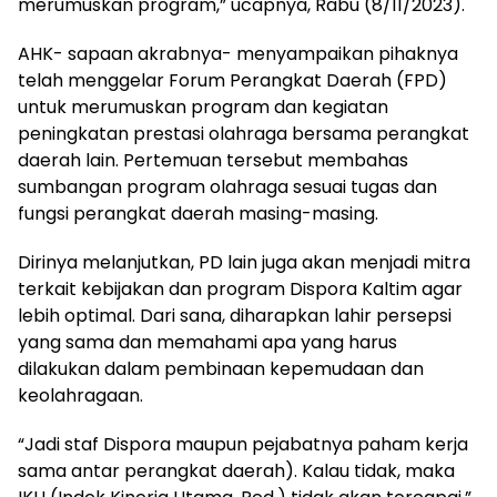
merumuskan program,” ucapnya, Rabu (8/11/2023).
AHK- sapaan akrabnya- menyampaikan pihaknya
telah menggelar Forum Perangkat Daerah (FPD)
untuk merumuskan program dan kegiatan
peningkatan prestasi olahraga bersama perangkat
daerah lain. Pertemuan tersebut membahas
sumbangan program olahraga sesuai tugas dan
fungsi perangkat daerah masing-masing.
Dirinya melanjutkan, PD lain juga akan menjadi mitra
terkait kebijakan dan program Dispora Kaltim agar
lebih optimal. Dari sana, diharapkan lahir persepsi
yang sama dan memahami apa yang harus
dilakukan dalam pembinaan kepemudaan dan
keolahragaan.
“Jadi staf Dispora maupun pejabatnya paham kerja
sama antar perangkat daerah). Kalau tidak, maka