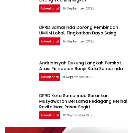
Orang Tua Meningkat
Advertorial
15 September 2025
DPRD Samarinda Dorong Pembinaan
UMKM Lokal, Tingkatkan Daya Saing
Advertorial
15 September 2025
Andriansyah Dukung Langkah Pemkot
Atasi Persoalan Banjir Kota Samarinda
Advertorial
11 September 2025
DPRD Kota Samarinda Sarankan
Musyawarah Bersama Pedagang Perihal
Revitalisasi Pasar Segiri
Advertorial
10 September 2025