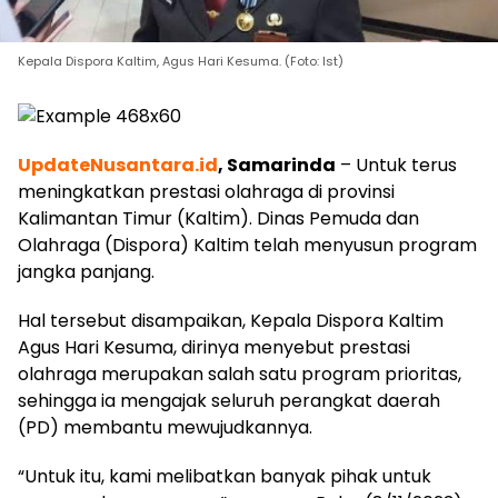
Kepala Dispora Kaltim, Agus Hari Kesuma. (Foto: Ist)
UpdateNusantara.id
, Samarinda
– Untuk terus
meningkatkan prestasi olahraga di provinsi
Kalimantan Timur (Kaltim). Dinas Pemuda dan
Olahraga (Dispora) Kaltim telah menyusun program
jangka panjang.
Hal tersebut disampaikan, Kepala Dispora Kaltim
Agus Hari Kesuma, dirinya menyebut prestasi
olahraga merupakan salah satu program prioritas,
sehingga ia mengajak seluruh perangkat daerah
(PD) membantu mewujudkannya.
“Untuk itu, kami melibatkan banyak pihak untuk