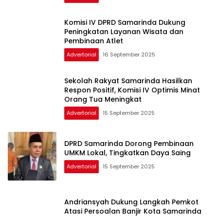
Komisi IV DPRD Samarinda Dukung
Peningkatan Layanan Wisata dan
Pembinaan Atlet
Advertorial
16 September 2025
Sekolah Rakyat Samarinda Hasilkan
Respon Positif, Komisi IV Optimis Minat
Orang Tua Meningkat
Advertorial
15 September 2025
DPRD Samarinda Dorong Pembinaan
UMKM Lokal, Tingkatkan Daya Saing
Advertorial
15 September 2025
Andriansyah Dukung Langkah Pemkot
Atasi Persoalan Banjir Kota Samarinda