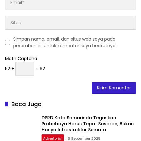
Simpan nama, email, dan situs web saya pada
peramban ini untuk komentar saya berikutnya.
Math Captcha
52 +
= 62
Baca Juga
DPRD Kota Samarinda Tegaskan
Probebaya Harus Tepat Sasaran, Bukan
Hanya Infrastruktur Semata
Advertorial
16 September 2025