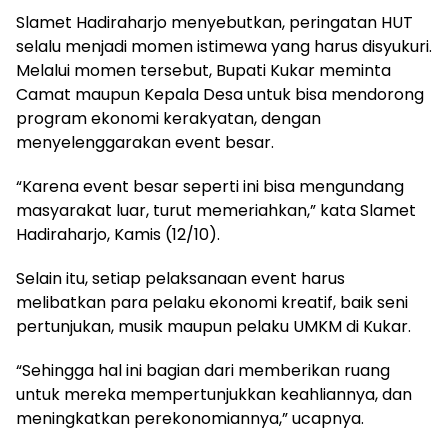
Slamet Hadiraharjo menyebutkan, peringatan HUT
selalu menjadi momen istimewa yang harus disyukuri.
Melalui momen tersebut, Bupati Kukar meminta
Camat maupun Kepala Desa untuk bisa mendorong
program ekonomi kerakyatan, dengan
menyelenggarakan event besar.
“Karena event besar seperti ini bisa mengundang
masyarakat luar, turut memeriahkan,” kata Slamet
Hadiraharjo, Kamis (12/10).
Selain itu, setiap pelaksanaan event harus
melibatkan para pelaku ekonomi kreatif, baik seni
pertunjukan, musik maupun pelaku UMKM di Kukar.
“Sehingga hal ini bagian dari memberikan ruang
untuk mereka mempertunjukkan keahliannya, dan
meningkatkan perekonomiannya,” ucapnya.