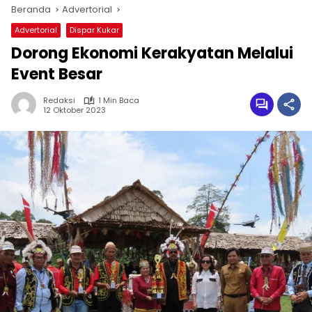
Beranda
Advertorial
Advertorial
Dispar Kukar
Dorong Ekonomi Kerakyatan Melalui
Event Besar
Redaksi
1 Min Baca
12 Oktober 2023