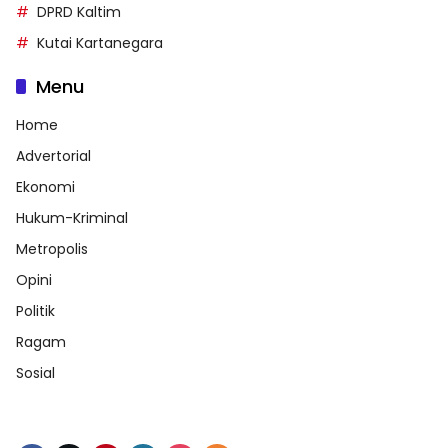
DPRD Kaltim
Kutai Kartanegara
Menu
Home
Advertorial
Ekonomi
Hukum-Kriminal
Metropolis
Opini
Politik
Ragam
Sosial