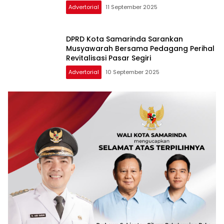
Advertorial
11 September 2025
DPRD Kota Samarinda Sarankan
Musyawarah Bersama Pedagang Perihal
Revitalisasi Pasar Segiri
Advertorial
10 September 2025