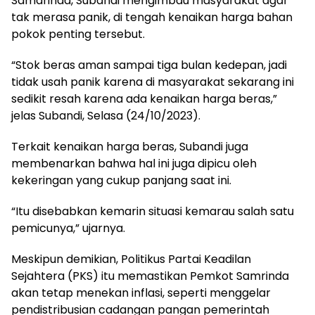
Samarinda, Subandi mengimbau masyarakat agar
tak merasa panik, di tengah kenaikan harga bahan
pokok penting tersebut.
“Stok beras aman sampai tiga bulan kedepan, jadi
tidak usah panik karena di masyarakat sekarang ini
sedikit resah karena ada kenaikan harga beras,”
jelas Subandi, Selasa (24/10/2023).
Terkait kenaikan harga beras, Subandi juga
membenarkan bahwa hal ini juga dipicu oleh
kekeringan yang cukup panjang saat ini.
“Itu disebabkan kemarin situasi kemarau salah satu
pemicunya,” ujarnya.
Meskipun demikian, Politikus Partai Keadilan
Sejahtera (PKS) itu memastikan Pemkot Samrinda
akan tetap menekan inflasi, seperti menggelar
pendistribusian cadangan pangan pemerintah