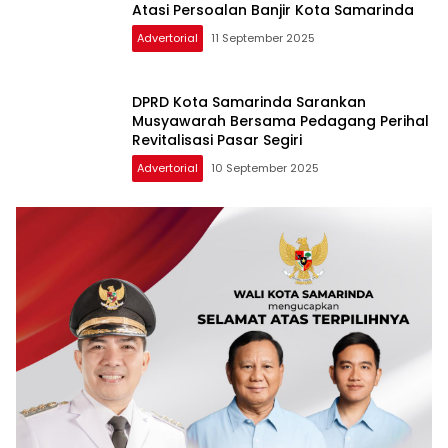
Atasi Persoalan Banjir Kota Samarinda
Advertorial
11 September 2025
DPRD Kota Samarinda Sarankan
Musyawarah Bersama Pedagang Perihal
Revitalisasi Pasar Segiri
Advertorial
10 September 2025