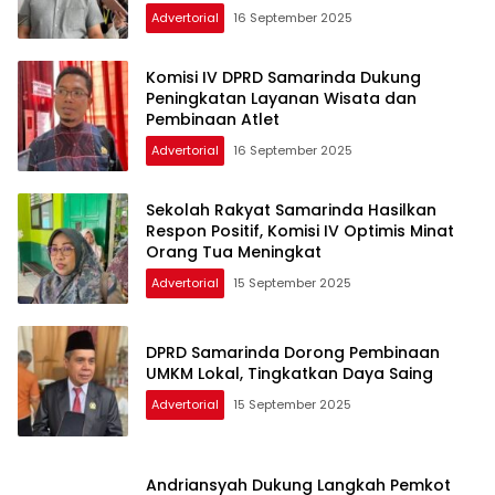
Advertorial
16 September 2025
Komisi IV DPRD Samarinda Dukung
Peningkatan Layanan Wisata dan
Pembinaan Atlet
Advertorial
16 September 2025
Sekolah Rakyat Samarinda Hasilkan
Respon Positif, Komisi IV Optimis Minat
Orang Tua Meningkat
Advertorial
15 September 2025
DPRD Samarinda Dorong Pembinaan
UMKM Lokal, Tingkatkan Daya Saing
Advertorial
15 September 2025
Andriansyah Dukung Langkah Pemkot