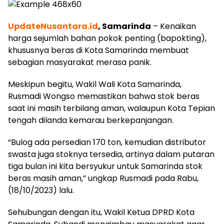
UpdateNusantara.id
, Samarinda
– Kenaikan
harga sejumlah bahan pokok penting (bapokting),
khususnya beras di Kota Samarinda membuat
sebagian masyarakat merasa panik.
Meskipun begitu, Wakil Wali Kota Samarinda,
Rusmadi Wongso memastikan bahwa stok beras
saat ini masih terbilang aman, walaupun Kota Tepian
tengah dilanda kemarau berkepanjangan.
“Bulog ada persedian 170 ton, kemudian distributor
swasta juga stoknya tersedia, artinya dalam putaran
tiga bulan ini kita bersyukur untuk Samarinda stok
beras masih aman,” ungkap Rusmadi pada Rabu,
(18/10/2023) lalu.
Sehubungan dengan itu, Wakil Ketua DPRD Kota