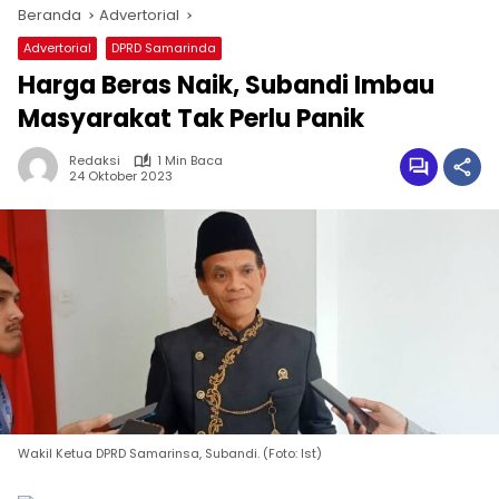
Beranda
Advertorial
Advertorial
DPRD Samarinda
Harga Beras Naik, Subandi Imbau
Masyarakat Tak Perlu Panik
Redaksi
1 Min Baca
24 Oktober 2023
Wakil Ketua DPRD Samarinsa, Subandi. (Foto: Ist)