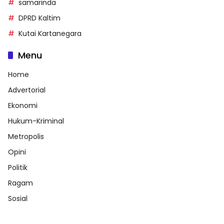
samarinda
DPRD Kaltim
Kutai Kartanegara
Menu
Home
Advertorial
Ekonomi
Hukum-Kriminal
Metropolis
Opini
Politik
Ragam
Sosial