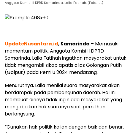
Anggota Komisi II DPRD Samarinda, Laila Fatihah. (Foto: Ist)
UpdateNusantara.id
, Samarinda
– Memasuki
momentum politik, Anggota Komisi II DPRD
Samarinda, Laila Fatihah ingatkan masyarakat untuk
tidak mengambil sikap apatis alias Golongan Putih
(Golput) pada Pemilu 2024 mendatang.
Menurutnya, Laila menilai suara masyarakat akan
berdampak pada pembangunan daerah. Hal ini
membuat dirinya tidak ingin ada masyarakat yang
mengabaikan hak suaranya saat pemilihan
berlangsung.
“Gunakan hak politik kalian dengan baik dan benar.