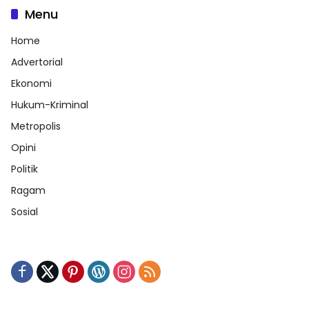
Menu
Home
Advertorial
Ekonomi
Hukum-Kriminal
Metropolis
Opini
Politik
Ragam
Sosial