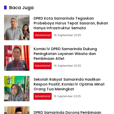
Baca Juga
DPRD Kota Samarinda Tegaskan
Probebaya Harus Tepat Sasaran, Bukan
Hanya Infrastruktur Semata
Advertorial
16 September 2025
Komisi IV DPRD Samarinda Dukung
Peningkatan Layanan Wisata dan
Pembinaan Atlet
Advertorial
16 September 2025
Sekolah Rakyat Samarinda Hasilkan
Respon Positif, Komisi IV Optimis Minat
Orang Tua Meningkat
Advertorial
15 September 2025
DPRD Samarinda Dorong Pembinaan