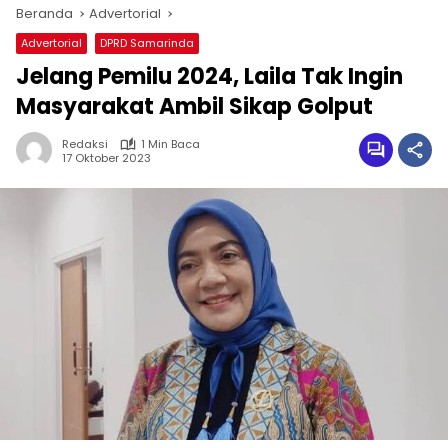
Beranda
Advertorial
Advertorial
DPRD Samarinda
Jelang Pemilu 2024, Laila Tak Ingin
Masyarakat Ambil Sikap Golput
Redaksi
1 Min Baca
17 Oktober 2023