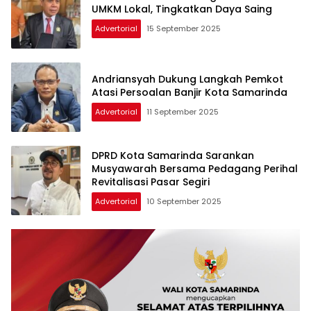
UMKM Lokal, Tingkatkan Daya Saing
Advertorial
15 September 2025
Andriansyah Dukung Langkah Pemkot
Atasi Persoalan Banjir Kota Samarinda
Advertorial
11 September 2025
DPRD Kota Samarinda Sarankan
Musyawarah Bersama Pedagang Perihal
Revitalisasi Pasar Segiri
Advertorial
10 September 2025