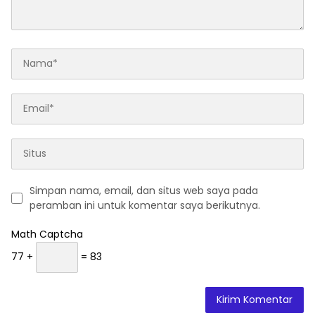
Simpan nama, email, dan situs web saya pada
peramban ini untuk komentar saya berikutnya.
Math Captcha
77 +
= 83