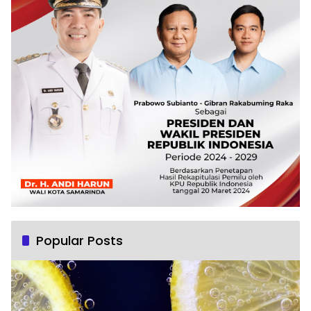
Popular Posts