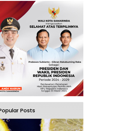
Popular Posts