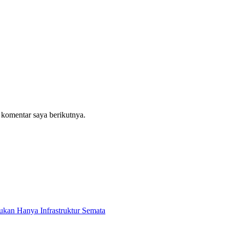
 komentar saya berikutnya.
kan Hanya Infrastruktur Semata