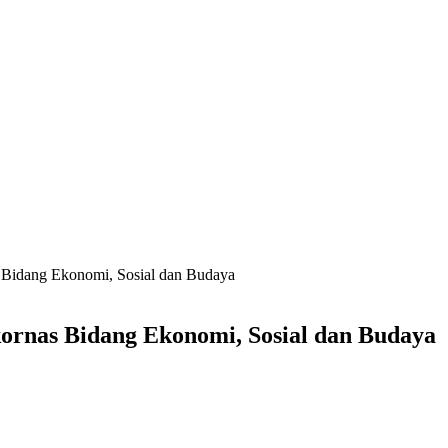
 Bidang Ekonomi, Sosial dan Budaya
ornas Bidang Ekonomi, Sosial dan Budaya