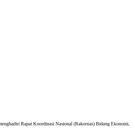
enghadiri Rapat Koordinasi Nasional (Rakornas) Bidang Ekonomi,