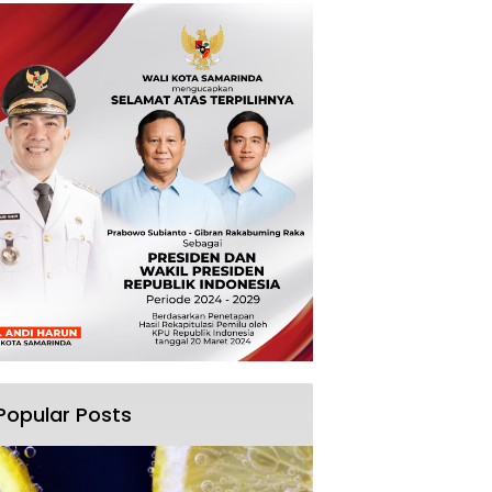
Popular Posts