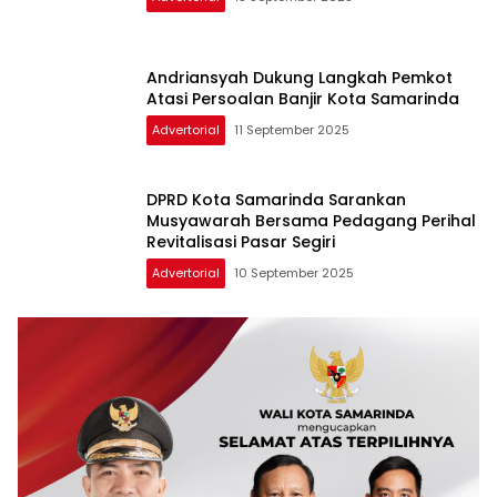
Andriansyah Dukung Langkah Pemkot
Atasi Persoalan Banjir Kota Samarinda
Advertorial
11 September 2025
DPRD Kota Samarinda Sarankan
Musyawarah Bersama Pedagang Perihal
Revitalisasi Pasar Segiri
Advertorial
10 September 2025