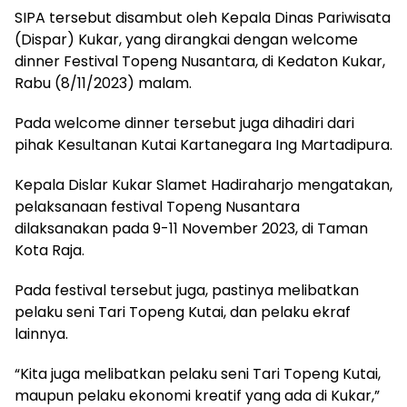
SIPA tersebut disambut oleh Kepala Dinas Pariwisata
(Dispar) Kukar, yang dirangkai dengan welcome
dinner Festival Topeng Nusantara, di Kedaton Kukar,
Rabu (8/11/2023) malam.
Pada welcome dinner tersebut juga dihadiri dari
pihak Kesultanan Kutai Kartanegara Ing Martadipura.
Kepala Dislar Kukar Slamet Hadiraharjo mengatakan,
pelaksanaan festival Topeng Nusantara
dilaksanakan pada 9-11 November 2023, di Taman
Kota Raja.
Pada festival tersebut juga, pastinya melibatkan
pelaku seni Tari Topeng Kutai, dan pelaku ekraf
lainnya.
“Kita juga melibatkan pelaku seni Tari Topeng Kutai,
maupun pelaku ekonomi kreatif yang ada di Kukar,”