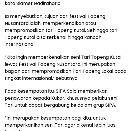
kata Slamet Hadiraharjo.
Ia menyebutkan, tujuan dari festival Topeng
Nusantara ialah, memperkenalkan atau
mempromosikan tari Topeng Kutai. Sehingga tari
Topeng Kutai bisa terkenal hingga kancah
internasional.
“Kita ingin memperkenalkan seni Tari Topeng Kutai
lewat Festival Topeng Nusantara, ini merupakan
bagian dari mempromosikan Tari Topeng Lokal pada
tingkat internasional,” sebutnya.
Pada kesempatan itu, SIPA Solo memberikan
penawaran kepada Kukar, khususnya pelaku seni
Tari untuk dapat bergabung ke dalam grup SIPA.
“Ini merupakan kesempatan bagi kita, untuk
memperkanlkan seni Tari agar dikenal lebih luas