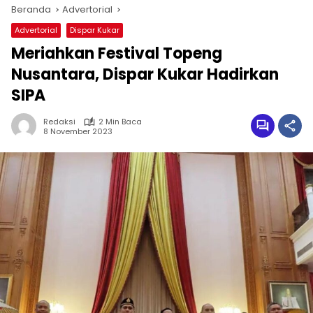
Beranda
Advertorial
Advertorial
Dispar Kukar
Meriahkan Festival Topeng
Nusantara, Dispar Kukar Hadirkan
SIPA
Redaksi
2 Min Baca
8 November 2023