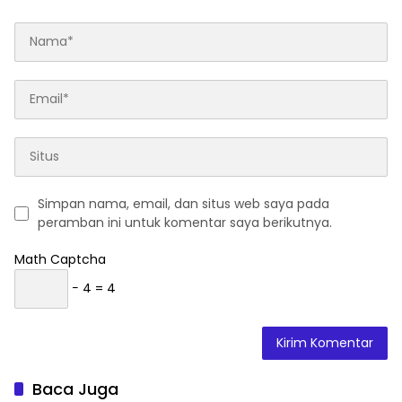
Simpan nama, email, dan situs web saya pada
peramban ini untuk komentar saya berikutnya.
Math Captcha
− 4 = 4
Baca Juga