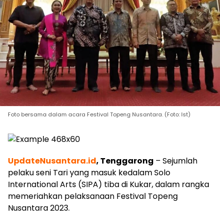
Foto bersama dalam acara Festival Topeng Nusantara. (Foto: Ist)
UpdateNusantara.id
, Tenggarong
– Sejumlah
pelaku seni Tari yang masuk kedalam Solo
International Arts (SIPA) tiba di Kukar, dalam rangka
memeriahkan pelaksanaan Festival Topeng
Nusantara 2023.