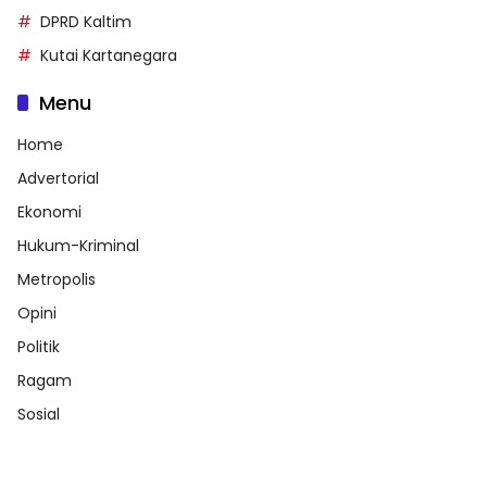
DPRD Kaltim
Kutai Kartanegara
Menu
Home
Advertorial
Ekonomi
Hukum-Kriminal
Metropolis
Opini
Politik
Ragam
Sosial