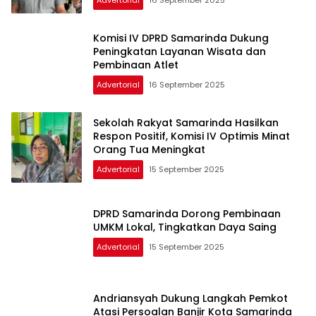
Komisi IV DPRD Samarinda Dukung
Peningkatan Layanan Wisata dan
Pembinaan Atlet
Advertorial
16 September 2025
Sekolah Rakyat Samarinda Hasilkan
Respon Positif, Komisi IV Optimis Minat
Orang Tua Meningkat
Advertorial
15 September 2025
DPRD Samarinda Dorong Pembinaan
UMKM Lokal, Tingkatkan Daya Saing
Advertorial
15 September 2025
Andriansyah Dukung Langkah Pemkot
Atasi Persoalan Banjir Kota Samarinda