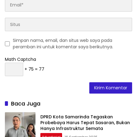
Simpan nama, email, dan situs web saya pada
peramban ini untuk komentar saya berikutnya.
Math Captcha
+ 75 = 77
Baca Juga
DPRD Kota Samarinda Tegaskan
Probebaya Harus Tepat Sasaran, Bukan
Hanya Infrastruktur Semata
Advertorial
16 September 2025