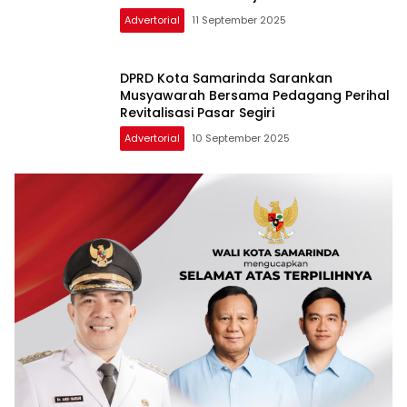
Advertorial
11 September 2025
DPRD Kota Samarinda Sarankan
Musyawarah Bersama Pedagang Perihal
Revitalisasi Pasar Segiri
Advertorial
10 September 2025