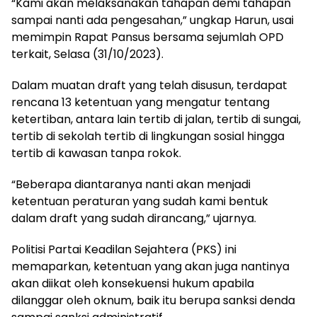
“Kami akan melaksanakan tahapan demi tahapan
sampai nanti ada pengesahan,” ungkap Harun, usai
memimpin Rapat Pansus bersama sejumlah OPD
terkait, Selasa (31/10/2023).
Dalam muatan draft yang telah disusun, terdapat
rencana 13 ketentuan yang mengatur tentang
ketertiban, antara lain tertib di jalan, tertib di sungai,
tertib di sekolah tertib di lingkungan sosial hingga
tertib di kawasan tanpa rokok.
“Beberapa diantaranya nanti akan menjadi
ketentuan peraturan yang sudah kami bentuk
dalam draft yang sudah dirancang,” ujarnya.
Politisi Partai Keadilan Sejahtera (PKS) ini
memaparkan, ketentuan yang akan juga nantinya
akan diikat oleh konsekuensi hukum apabila
dilanggar oleh oknum, baik itu berupa sanksi denda