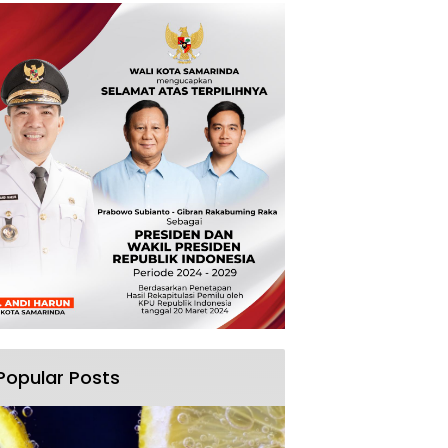
Popular Posts