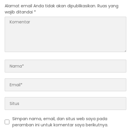
Alamat email Anda tidak akan dipublikasikan.
Ruas yang
wajib ditandai
*
Simpan nama, email, dan situs web saya pada
peramban ini untuk komentar saya berikutnya.