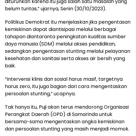
diturunkan karena itu juga salah satu masalah yang
belum tuntas,” ujarnya, Senin (30/10/2023).
Politikus Demokrat itu menjelaskan jika pengentasan
kemiskinan dapat diantisipasi melalui berbagai
tahapan diantaranta peningkatan kualitas sumber
daya manusia (SDM) melalui akses pendidikan,
sedangkan pengentasan stunting melalui pelayanan
kesehatan dan sanitasi serta akses air bersih yang
baik.
“Intervensi klinis dan sosial harus masif, targetnya
harus zero, itu juga bagian dari cara mengentaskan
persoalan stunting,” ucapnya.
Tak hanya itu, Puji akan terus mendorong Organisasi
Perangkat Daerah (OPD) di Samarinda untuk
bersama-sama mengentaskan angka kemiskinan
dan persoalan stunting yang masih menjadi momok.