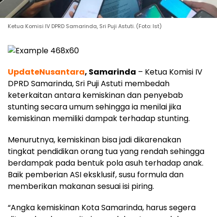
Ketua Komisi IV DPRD Samarinda, Sri Puji Astuti. (Foto: Ist)
UpdateNusantara
, Samarinda
– Ketua Komisi IV
DPRD Samarinda, Sri Puji Astuti membedah
keterkaitan antara kemiskinan dan penyebab
stunting secara umum sehingga ia menilai jika
kemiskinan memiliki dampak terhadap stunting.
Menurutnya, kemiskinan bisa jadi dikarenakan
tingkat pendidikan orang tua yang rendah sehingga
berdampak pada bentuk pola asuh terhadap anak.
Baik pemberian ASI eksklusif, susu formula dan
memberikan makanan sesuai isi piring.
“Angka kemiskinan Kota Samarinda, harus segera