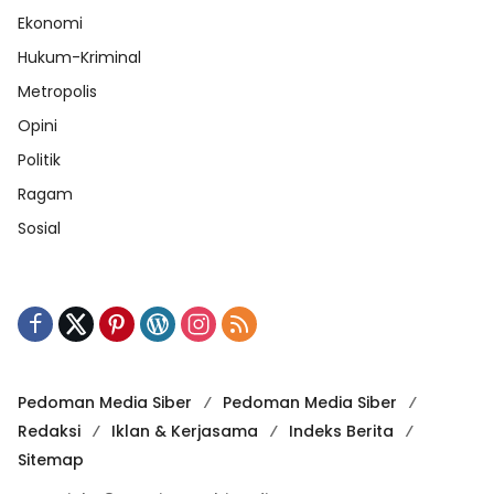
Ekonomi
Hukum-Kriminal
Metropolis
Opini
Politik
Ragam
Sosial
Pedoman Media Siber
Pedoman Media Siber
Redaksi
Iklan & Kerjasama
Indeks Berita
Sitemap