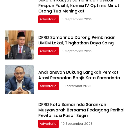
Respon Positif, Komisi IV Optimis Minat
Orang Tua Meningkat
Advertorial
15 September 2025
DPRD Samarinda Dorong Pembinaan
UMKM Lokal, Tingkatkan Daya Saing
Advertorial
15 September 2025
Andriansyah Dukung Langkah Pemkot
Atasi Persoalan Banjir Kota Samarinda
Advertorial
11 September 2025
DPRD Kota Samarinda Sarankan
Musyawarah Bersama Pedagang Perihal
Revitalisasi Pasar Segiri
Advertorial
10 September 2025