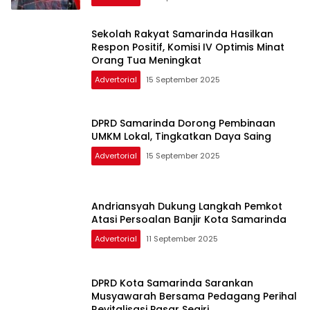
Sekolah Rakyat Samarinda Hasilkan
Respon Positif, Komisi IV Optimis Minat
Orang Tua Meningkat
Advertorial
15 September 2025
DPRD Samarinda Dorong Pembinaan
UMKM Lokal, Tingkatkan Daya Saing
Advertorial
15 September 2025
Andriansyah Dukung Langkah Pemkot
Atasi Persoalan Banjir Kota Samarinda
Advertorial
11 September 2025
DPRD Kota Samarinda Sarankan
Musyawarah Bersama Pedagang Perihal
Revitalisasi Pasar Segiri