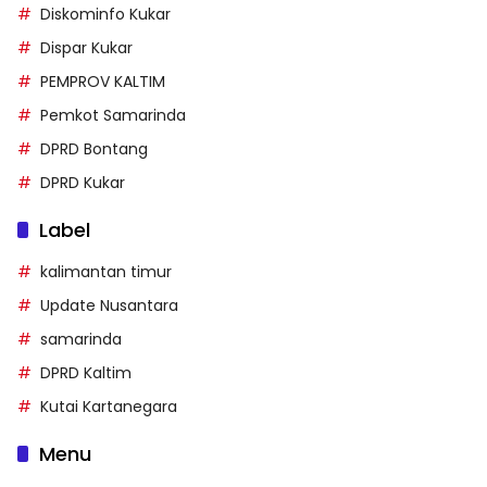
Diskominfo Kukar
Dispar Kukar
PEMPROV KALTIM
Pemkot Samarinda
DPRD Bontang
DPRD Kukar
Label
kalimantan timur
Update Nusantara
samarinda
DPRD Kaltim
Kutai Kartanegara
Menu