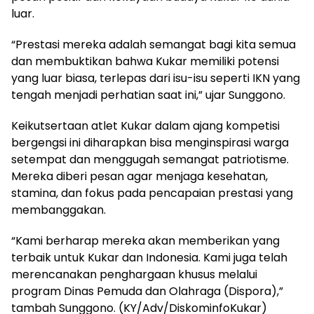
luar.
“Prestasi mereka adalah semangat bagi kita semua
dan membuktikan bahwa Kukar memiliki potensi
yang luar biasa, terlepas dari isu-isu seperti IKN yang
tengah menjadi perhatian saat ini,” ujar Sunggono.
Keikutsertaan atlet Kukar dalam ajang kompetisi
bergengsi ini diharapkan bisa menginspirasi warga
setempat dan menggugah semangat patriotisme.
Mereka diberi pesan agar menjaga kesehatan,
stamina, dan fokus pada pencapaian prestasi yang
membanggakan.
“Kami berharap mereka akan memberikan yang
terbaik untuk Kukar dan Indonesia. Kami juga telah
merencanakan penghargaan khusus melalui
program Dinas Pemuda dan Olahraga (Dispora),”
tambah Sunggono. (KY/Adv/DiskominfoKukar)