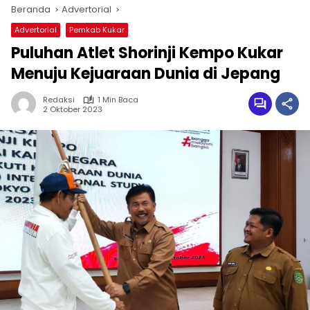
Beranda
Advertorial
Advertorial
Pemkab Kukar
Puluhan Atlet Shorinji Kempo Kukar
Menuju Kejuaraan Dunia di Jepang
Redaksi
1 Min Baca
2 Oktober 2023