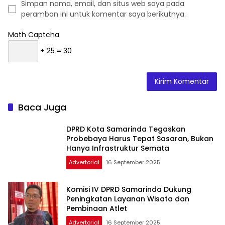
Simpan nama, email, dan situs web saya pada
peramban ini untuk komentar saya berikutnya.
Math Captcha
+ 25 = 30
Baca Juga
DPRD Kota Samarinda Tegaskan
Probebaya Harus Tepat Sasaran, Bukan
Hanya Infrastruktur Semata
Advertorial
16 September 2025
Komisi IV DPRD Samarinda Dukung
Peningkatan Layanan Wisata dan
Pembinaan Atlet
Advertorial
16 September 2025