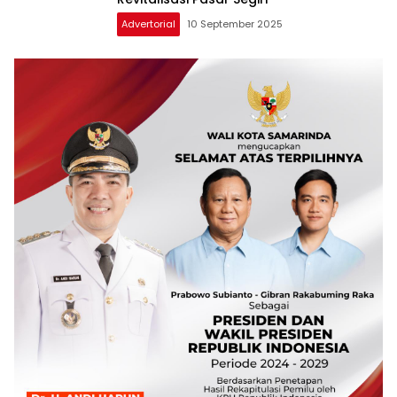
Advertorial
10 September 2025