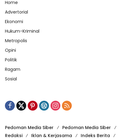
Home
Advertorial
Ekonomi
Hukum-Kriminal
Metropolis
Opini
Politik
Ragam
Sosial
Pedoman Media Siber
Pedoman Media Siber
Redaksi
Iklan & Kerjasama
Indeks Berita