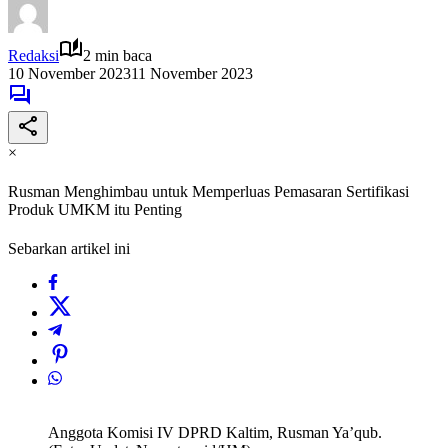
Redaksi
2 min baca
10 November 2023
11 November 2023
×
Rusman Menghimbau untuk Memperluas Pemasaran Sertifikasi
Produk UMKM itu Penting
Sebarkan artikel ini
Anggota Komisi IV DPRD Kaltim, Rusman Ya’qub.