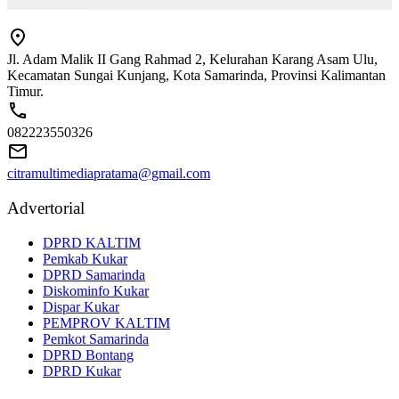
Jl. Adam Malik II Gang Rahmad 2, Kelurahan Karang Asam Ulu,
Kecamatan Sungai Kunjang, Kota Samarinda, Provinsi Kalimantan
Timur.
082223550326
citramultimediapratama@gmail.com
Advertorial
DPRD KALTIM
Pemkab Kukar
DPRD Samarinda
Diskominfo Kukar
Dispar Kukar
PEMPROV KALTIM
Pemkot Samarinda
DPRD Bontang
DPRD Kukar