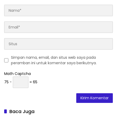
Simpan nama, email, dan situs web saya pada
peramban ini untuk komentar saya berikutnya.
Math Captcha
75 −
= 65
Baca Juga