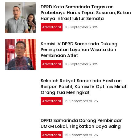
DPRD Kota Samarinda Tegaskan
Probebaya Harus Tepat Sasaran, Bukan
Hanya Infrastruktur Semata
Advertorial
16 September 2025
Komisi IV DPRD Samarinda Dukung
Peningkatan Layanan Wisata dan
Pembinaan Atlet
Advertorial
16 September 2025
Sekolah Rakyat Samarinda Hasilkan
Respon Positif, Komisi IV Optimis Minat
Orang Tua Meningkat
Advertorial
15 September 2025
DPRD Samarinda Dorong Pembinaan
UMKM Lokal, Tingkatkan Daya Saing
Advertorial
15 September 2025