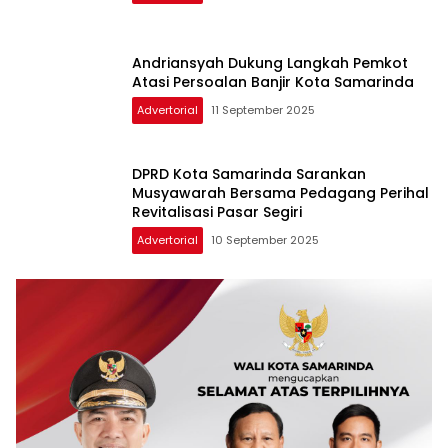
Andriansyah Dukung Langkah Pemkot
Atasi Persoalan Banjir Kota Samarinda
Advertorial
11 September 2025
DPRD Kota Samarinda Sarankan
Musyawarah Bersama Pedagang Perihal
Revitalisasi Pasar Segiri
Advertorial
10 September 2025