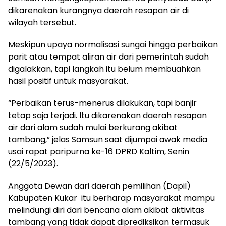
dikarenakan kurangnya daerah resapan air di
wilayah tersebut.
Meskipun upaya normalisasi sungai hingga perbaikan
parit atau tempat aliran air dari pemerintah sudah
digalakkan, tapi langkah itu belum membuahkan
hasil positif untuk masyarakat.
“Perbaikan terus-menerus dilakukan, tapi banjir
tetap saja terjadi. Itu dikarenakan daerah resapan
air dari alam sudah mulai berkurang akibat
tambang,” jelas Samsun saat dijumpai awak media
usai rapat paripurna ke-16 DPRD Kaltim, Senin
(22/5/2023).
Anggota Dewan dari daerah pemilihan (Dapil)
Kabupaten Kukar
itu berharap masyarakat mampu
melindungi diri dari bencana alam akibat aktivitas
tambang yang tidak dapat diprediksikan termasuk