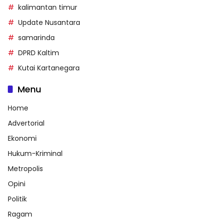
kalimantan timur
Update Nusantara
samarinda
DPRD Kaltim
Kutai Kartanegara
Menu
Home
Advertorial
Ekonomi
Hukum-Kriminal
Metropolis
Opini
Politik
Ragam