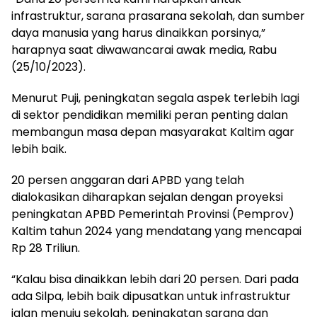
infrastruktur, sarana prasarana sekolah, dan sumber
daya manusia yang harus dinaikkan porsinya,”
harapnya saat diwawancarai awak media, Rabu
(25/10/2023).
Menurut Puji, peningkatan segala aspek terlebih lagi
di sektor pendidikan memiliki peran penting dalan
membangun masa depan masyarakat Kaltim agar
lebih baik.
20 persen anggaran dari APBD yang telah
dialokasikan diharapkan sejalan dengan proyeksi
peningkatan APBD Pemerintah Provinsi (Pemprov)
Kaltim tahun 2024 yang mendatang yang mencapai
Rp 28 Triliun.
“Kalau bisa dinaikkan lebih dari 20 persen. Dari pada
ada Silpa, lebih baik dipusatkan untuk infrastruktur
jalan menuju sekolah, peningkatan sarana dan