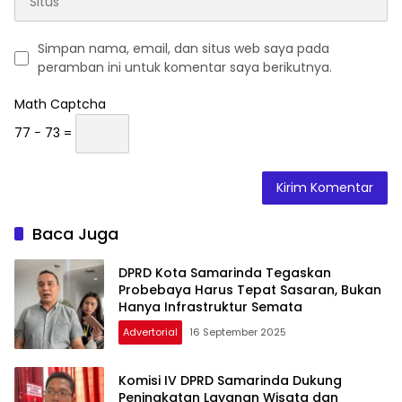
Simpan nama, email, dan situs web saya pada
peramban ini untuk komentar saya berikutnya.
Math Captcha
77 − 73 =
Baca Juga
DPRD Kota Samarinda Tegaskan
Probebaya Harus Tepat Sasaran, Bukan
Hanya Infrastruktur Semata
Advertorial
16 September 2025
Komisi IV DPRD Samarinda Dukung
Peningkatan Layanan Wisata dan