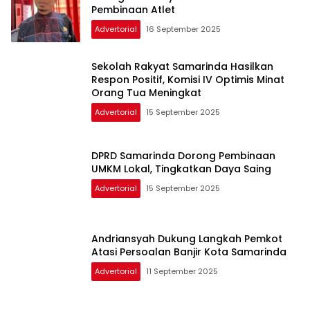
Pembinaan Atlet
Advertorial
16 September 2025
Sekolah Rakyat Samarinda Hasilkan
Respon Positif, Komisi IV Optimis Minat
Orang Tua Meningkat
Advertorial
15 September 2025
DPRD Samarinda Dorong Pembinaan
UMKM Lokal, Tingkatkan Daya Saing
Advertorial
15 September 2025
Andriansyah Dukung Langkah Pemkot
Atasi Persoalan Banjir Kota Samarinda
Advertorial
11 September 2025