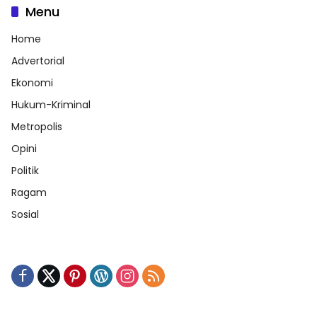
Menu
Home
Advertorial
Ekonomi
Hukum-Kriminal
Metropolis
Opini
Politik
Ragam
Sosial