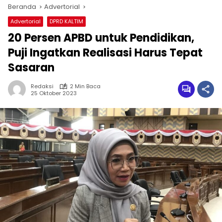
Beranda
Advertorial
Advertorial
DPRD KALTIM
20 Persen APBD untuk Pendidikan,
Puji Ingatkan Realisasi Harus Tepat
Sasaran
Redaksi
2 Min Baca
25 Oktober 2023