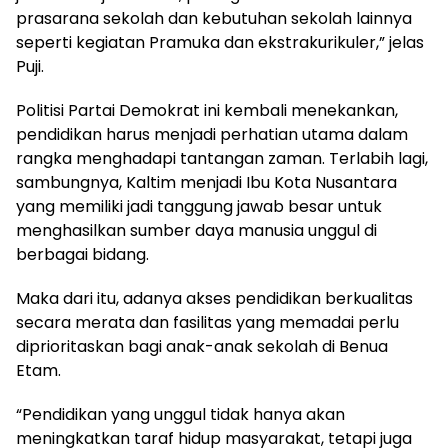
prasarana sekolah dan kebutuhan sekolah lainnya
seperti kegiatan Pramuka dan ekstrakurikuler,” jelas
Puji.
Politisi Partai Demokrat ini kembali menekankan,
pendidikan harus menjadi perhatian utama dalam
rangka menghadapi tantangan zaman. Terlabih lagi,
sambungnya, Kaltim menjadi Ibu Kota Nusantara
yang memiliki jadi tanggung jawab besar untuk
menghasilkan sumber daya manusia unggul di
berbagai bidang.
Maka dari itu, adanya akses pendidikan berkualitas
secara merata dan fasilitas yang memadai perlu
diprioritaskan bagi anak-anak sekolah di Benua
Etam.
“Pendidikan yang unggul tidak hanya akan
meningkatkan taraf hidup masyarakat, tetapi juga