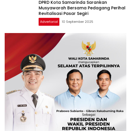
DPRD Kota Samarinda Sarankan
Musyawarah Bersama Pedagang Perihal
Revitalisasi Pasar Segiri
Advertorial
10 September 2025