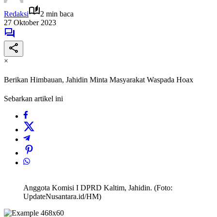
Redaksi
2 min baca
27 Oktober 2023
×
Berikan Himbauan, Jahidin Minta Masyarakat Waspada Hoax
Sebarkan artikel ini
Anggota Komisi I DPRD Kaltim, Jahidin. (Foto:
UpdateNusantara.id/HM)