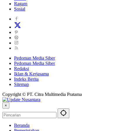
Ragam
Sosial
Pedoman Media Siber
Pedoman Media Siber
Redaksi
Iklan & Kerjasama
Indeks Berita
Sitemap
Copyright © PT. Citra Multimedia Pratama
×
Beranda
Pemerintahan