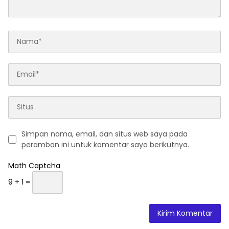
Simpan nama, email, dan situs web saya pada
peramban ini untuk komentar saya berikutnya.
Math Captcha
9 + 1 =