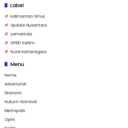
Label
kalimantan timur
Update Nusantara
samarinda
DPRD Kaltim
Kutai Kartanegara
Menu
Home
Advertorial
Ekonomi
Hukum-Kriminal
Metropolis
Opini