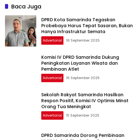
Baca Juga
DPRD Kota Samarinda Tegaskan
Probebaya Harus Tepat Sasaran, Bukan
Hanya Infrastruktur Semata
Advertorial
16 September 2025
Komisi IV DPRD Samarinda Dukung
Peningkatan Layanan Wisata dan
Pembinaan Atlet
Advertorial
16 September 2025
Sekolah Rakyat Samarinda Hasilkan
Respon Positif, Komisi IV Optimis Minat
Orang Tua Meningkat
Advertorial
15 September 2025
DPRD Samarinda Dorong Pembinaan