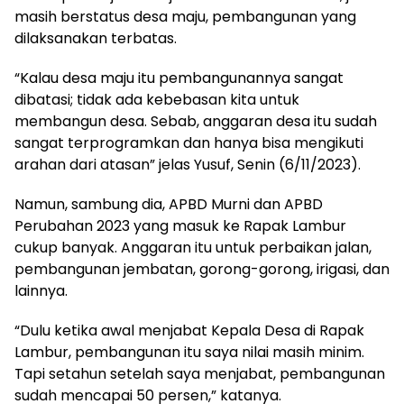
masih berstatus desa maju, pembangunan yang
dilaksanakan terbatas.
“Kalau desa maju itu pembangunannya sangat
dibatasi; tidak ada kebebasan kita untuk
membangun desa. Sebab, anggaran desa itu sudah
sangat terprogramkan dan hanya bisa mengikuti
arahan dari atasan” jelas Yusuf, Senin (6/11/2023).
Namun, sambung dia, APBD Murni dan APBD
Perubahan 2023 yang masuk ke Rapak Lambur
cukup banyak. Anggaran itu untuk perbaikan jalan,
pembangunan jembatan, gorong-gorong, irigasi, dan
lainnya.
“Dulu ketika awal menjabat Kepala Desa di Rapak
Lambur, pembangunan itu saya nilai masih minim.
Tapi setahun setelah saya menjabat, pembangunan
sudah mencapai 50 persen,” katanya.