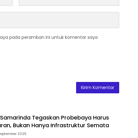
saya pada peramban ini untuk komentar saya
 Samarinda Tegaskan Probebaya Harus
ran, Bukan Hanya Infrastruktur Semata
September 2025