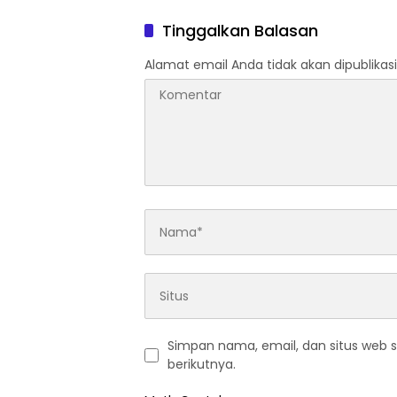
Masyarakat
Indone
Tinggalkan Balasan
Alamat email Anda tidak akan dipublikasi
Simpan nama, email, dan situs web 
berikutnya.