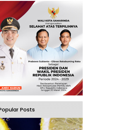
Popular Posts