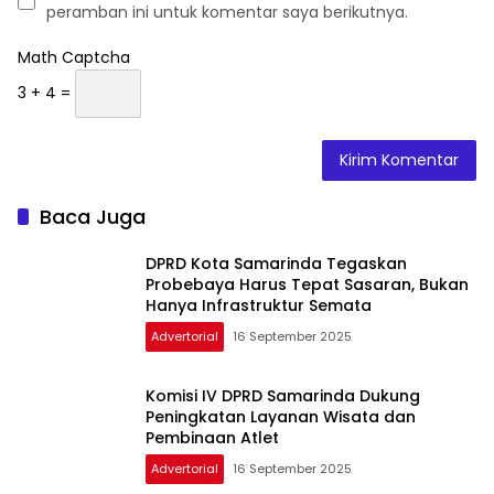
peramban ini untuk komentar saya berikutnya.
Math Captcha
3 + 4 =
Baca Juga
DPRD Kota Samarinda Tegaskan
Probebaya Harus Tepat Sasaran, Bukan
Hanya Infrastruktur Semata
Advertorial
16 September 2025
Komisi IV DPRD Samarinda Dukung
Peningkatan Layanan Wisata dan
Pembinaan Atlet
Advertorial
16 September 2025