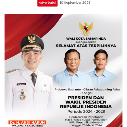
Advertorial
10 September 2025