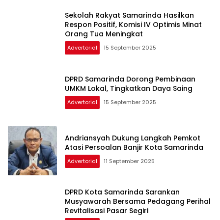
Sekolah Rakyat Samarinda Hasilkan
Respon Positif, Komisi IV Optimis Minat
Orang Tua Meningkat
Advertorial
15 September 2025
DPRD Samarinda Dorong Pembinaan
UMKM Lokal, Tingkatkan Daya Saing
Advertorial
15 September 2025
Andriansyah Dukung Langkah Pemkot
Atasi Persoalan Banjir Kota Samarinda
Advertorial
11 September 2025
DPRD Kota Samarinda Sarankan
Musyawarah Bersama Pedagang Perihal
Revitalisasi Pasar Segiri