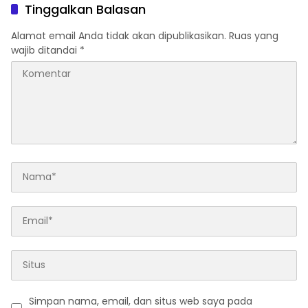
Tinggalkan Balasan
Alamat email Anda tidak akan dipublikasikan.
Ruas yang
wajib ditandai
*
Simpan nama, email, dan situs web saya pada