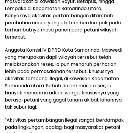
masyarakat di kawasan Bayur, Betapus, hingga
Lempake di Kecamatan Samarinda Utara.
Banyaknya aktivitas pertambangan ditambah
perubahan cuaca yang ekstrim berdampak pada
terhambatnya masa panen para petani wilayah
tersebut.
Anggota Komisi IV DPRD Kota Samarinda, Maswedi
yang merupakan dapil wilayah tersebut telah
melaksanakan reses. Ia pun menaruh perhatian
lebih pada permasalahan tersebut, khususnya
aktivitas tambang illegal, di Kawasan Kecamatan
Samarinda utara. Sebab dalam masa reses, ia
banyak menerima aduan warga, khususnya yang
berasal petani yang gagal tanam akibat lahannya
tak subur lagi.
“Aktivitas pertambangan ilegal sangat berdampak
pada lingkungan, apalagi bagi masyarakat petani