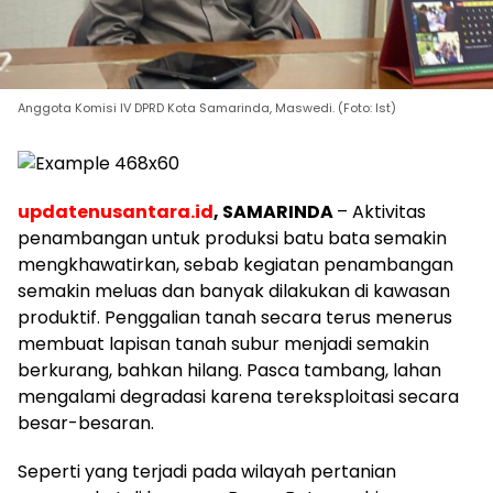
Anggota Komisi IV DPRD Kota Samarinda, Maswedi. (Foto: Ist)
updatenusantara.id
, SAMARINDA
–
Aktivitas
penambangan untuk produksi batu bata semakin
mengkhawatirkan, sebab kegiatan penambangan
semakin meluas dan banyak dilakukan di kawasan
produktif. Penggalian tanah secara terus menerus
membuat lapisan tanah subur menjadi semakin
berkurang, bahkan hilang. Pasca tambang, lahan
mengalami degradasi karena tereksploitasi secara
besar-besaran.
Seperti yang terjadi pada wilayah pertanian