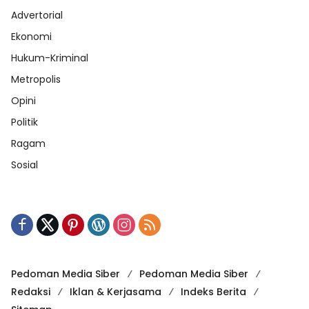
Advertorial
Ekonomi
Hukum-Kriminal
Metropolis
Opini
Politik
Ragam
Sosial
Pedoman Media Siber
Pedoman Media Siber
Redaksi
Iklan & Kerjasama
Indeks Berita