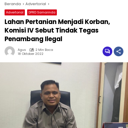
Beranda
Advertorial
Advertorial
DPRD Samarinda
Lahan Pertanian Menjadi Korban,
Komisi IV Sebut Tindak Tegas
Penambang Ilegal
Agus
2 Min Baca
18 Oktober 2022