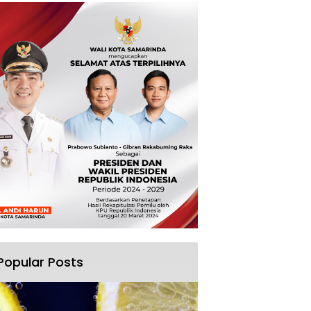
Popular Posts