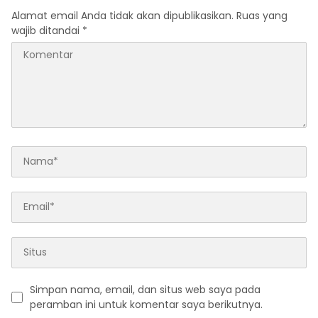
Alamat email Anda tidak akan dipublikasikan.
Ruas yang
wajib ditandai
*
Simpan nama, email, dan situs web saya pada
peramban ini untuk komentar saya berikutnya.