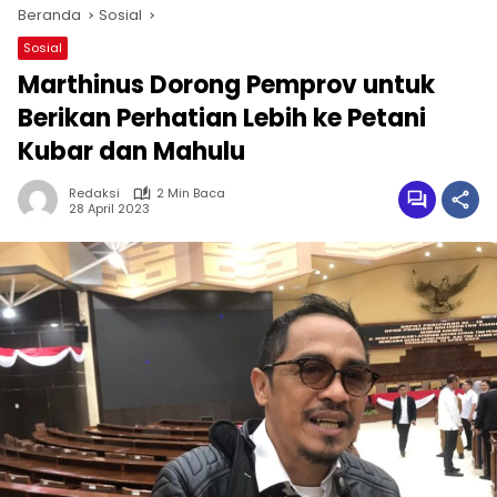
Beranda
Sosial
Sosial
Marthinus Dorong Pemprov untuk
Berikan Perhatian Lebih ke Petani
Kubar dan Mahulu
Redaksi
2 Min Baca
28 April 2023