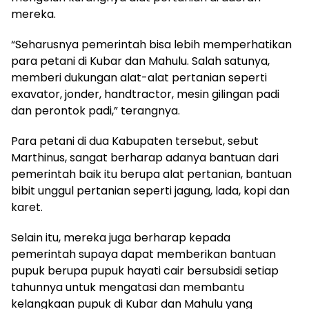
mereka.
“Seharusnya pemerintah bisa lebih memperhatikan
para petani di Kubar dan Mahulu. Salah satunya,
memberi dukungan alat-alat pertanian seperti
exavator, jonder, handtractor, mesin gilingan padi
dan perontok padi,” terangnya.
Para petani di dua Kabupaten tersebut, sebut
Marthinus, sangat berharap adanya bantuan dari
pemerintah baik itu berupa alat pertanian, bantuan
bibit unggul pertanian seperti jagung, lada, kopi dan
karet.
Selain itu, mereka juga berharap kepada
pemerintah supaya dapat memberikan bantuan
pupuk berupa pupuk hayati cair bersubsidi setiap
tahunnya untuk mengatasi dan membantu
kelangkaan pupuk di Kubar dan Mahulu yang