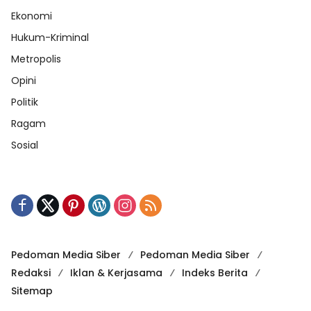
Ekonomi
Hukum-Kriminal
Metropolis
Opini
Politik
Ragam
Sosial
Pedoman Media Siber
Pedoman Media Siber
Redaksi
Iklan & Kerjasama
Indeks Berita
Sitemap