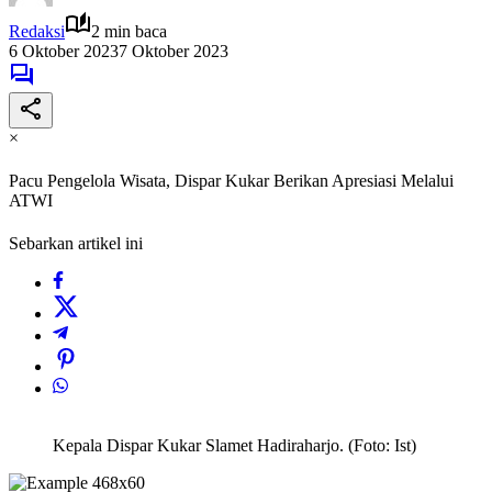
Redaksi
2 min baca
6 Oktober 2023
7 Oktober 2023
×
Pacu Pengelola Wisata, Dispar Kukar Berikan Apresiasi Melalui
ATWI
Sebarkan artikel ini
Kepala Dispar Kukar Slamet Hadiraharjo. (Foto: Ist)