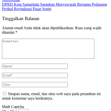
DPRD Kota Samarinda Sarankan Musyawarah Bersama Pedagang
Perihal Revitalisasi Pasar Segiri
Tinggalkan Balasan
Alamat email Anda tidak akan dipublikasikan.
Ruas yang wajib
ditandai
*
Simpan nama, email, dan situs web saya pada peramban ini
untuk komentar saya berikutnya.
Math Captcha