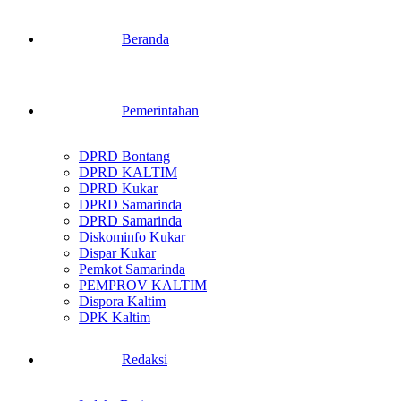
Beranda
Pemerintahan
DPRD Bontang
DPRD KALTIM
DPRD Kukar
DPRD Samarinda
DPRD Samarinda
Diskominfo Kukar
Dispar Kukar
Pemkot Samarinda
PEMPROV KALTIM
Dispora Kaltim
DPK Kaltim
Redaksi