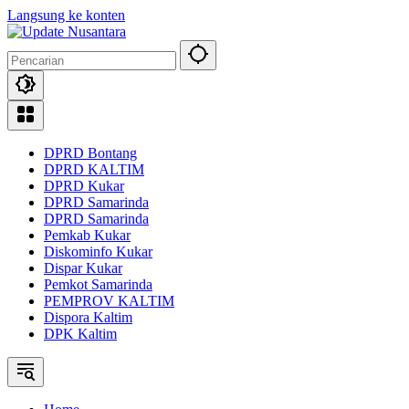
Langsung ke konten
DPRD Bontang
DPRD KALTIM
DPRD Kukar
DPRD Samarinda
DPRD Samarinda
Pemkab Kukar
Diskominfo Kukar
Dispar Kukar
Pemkot Samarinda
PEMPROV KALTIM
Dispora Kaltim
DPK Kaltim