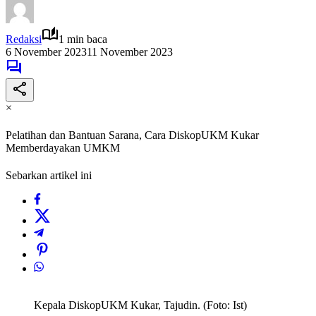
Redaksi
1 min baca
6 November 2023
11 November 2023
×
Pelatihan dan Bantuan Sarana, Cara DiskopUKM Kukar
Memberdayakan UMKM
Sebarkan artikel ini
Kepala DiskopUKM Kukar, Tajudin. (Foto: Ist)