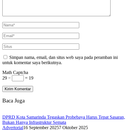
Simpan nama, email, dan situs web saya pada peramban ini
untuk komentar saya berikutnya.
Math Captcha
29 −
= 19
Baca Juga
DPRD Kota Samarinda Tegaskan Probebaya Harus Tepat Sasaran,
Bukan Hanya Infrastruktur Semata
Advertorial
16 September 2025
7 Oktober 2025