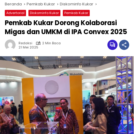
Beranda
Pemkab Kukar
Diskominfo Kukar
Advertorial
Diskominfo Kukar
Pemkab Kukar
Pemkab Kukar Dorong Kolaborasi
Migas dan UMKM di IPA Convex 2025
Redaksi
2 Min Baca
21 Mei 2025