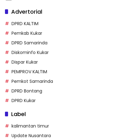
Advertorial
DPRD KALTIM
Pemkab Kukar
DPRD Samarinda
Diskominfo Kukar
Dispar Kukar
PEMPROV KALTIM
Pemkot Samarinda
DPRD Bontang
DPRD Kukar
Label
kalimantan timur
Update Nusantara