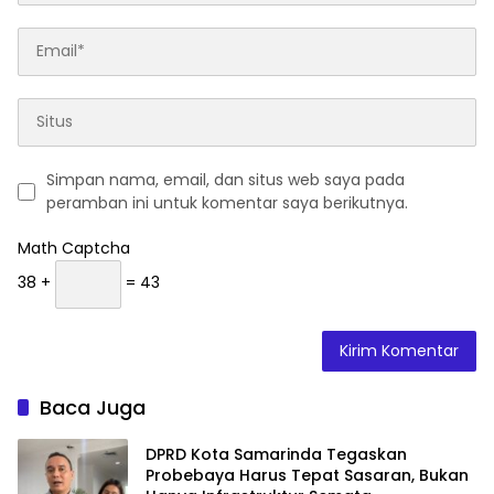
Simpan nama, email, dan situs web saya pada
peramban ini untuk komentar saya berikutnya.
Math Captcha
38 +
= 43
Baca Juga
DPRD Kota Samarinda Tegaskan
Probebaya Harus Tepat Sasaran, Bukan