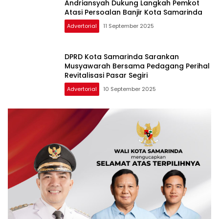
Andriansyah Dukung Langkah Pemkot
Atasi Persoalan Banjir Kota Samarinda
Advertorial
11 September 2025
DPRD Kota Samarinda Sarankan
Musyawarah Bersama Pedagang Perihal
Revitalisasi Pasar Segiri
Advertorial
10 September 2025