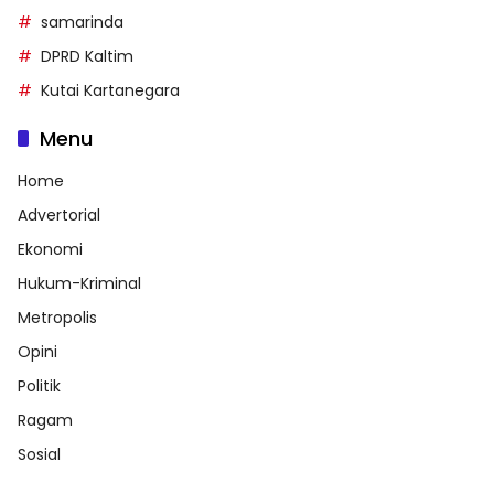
samarinda
DPRD Kaltim
Kutai Kartanegara
Menu
Home
Advertorial
Ekonomi
Hukum-Kriminal
Metropolis
Opini
Politik
Ragam
Sosial