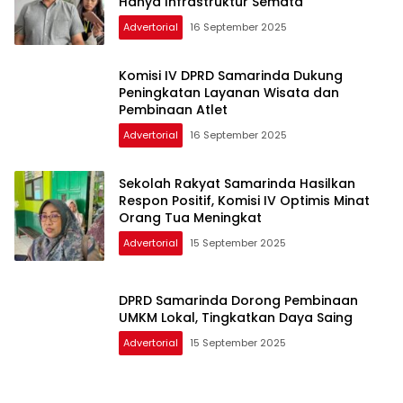
Hanya Infrastruktur Semata
Advertorial
16 September 2025
Komisi IV DPRD Samarinda Dukung
Peningkatan Layanan Wisata dan
Pembinaan Atlet
Advertorial
16 September 2025
Sekolah Rakyat Samarinda Hasilkan
Respon Positif, Komisi IV Optimis Minat
Orang Tua Meningkat
Advertorial
15 September 2025
DPRD Samarinda Dorong Pembinaan
UMKM Lokal, Tingkatkan Daya Saing
Advertorial
15 September 2025