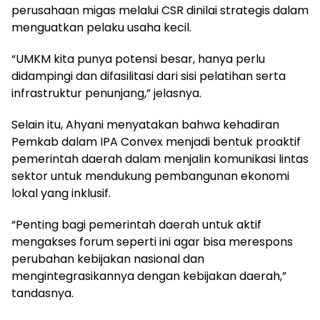
perusahaan migas melalui CSR dinilai strategis dalam
menguatkan pelaku usaha kecil.
“UMKM kita punya potensi besar, hanya perlu
didampingi dan difasilitasi dari sisi pelatihan serta
infrastruktur penunjang,” jelasnya.
Selain itu, Ahyani menyatakan bahwa kehadiran
Pemkab dalam IPA Convex menjadi bentuk proaktif
pemerintah daerah dalam menjalin komunikasi lintas
sektor untuk mendukung pembangunan ekonomi
lokal yang inklusif.
“Penting bagi pemerintah daerah untuk aktif
mengakses forum seperti ini agar bisa merespons
perubahan kebijakan nasional dan
mengintegrasikannya dengan kebijakan daerah,”
tandasnya.