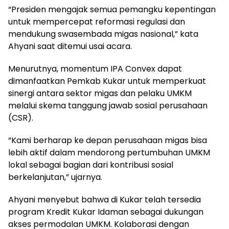
“Presiden mengajak semua pemangku kepentingan
untuk mempercepat reformasi regulasi dan
mendukung swasembada migas nasional,” kata
Ahyani saat ditemui usai acara.
Menurutnya, momentum IPA Convex dapat
dimanfaatkan Pemkab Kukar untuk memperkuat
sinergi antara sektor migas dan pelaku UMKM
melalui skema tanggung jawab sosial perusahaan
(CSR).
“Kami berharap ke depan perusahaan migas bisa
lebih aktif dalam mendorong pertumbuhan UMKM
lokal sebagai bagian dari kontribusi sosial
berkelanjutan,” ujarnya.
Ahyani menyebut bahwa di Kukar telah tersedia
program Kredit Kukar Idaman sebagai dukungan
akses permodalan UMKM. Kolaborasi dengan