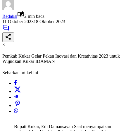
Redaksi
2 min baca
11 Oktober 2023
18 Oktober 2023
×
Pemkab Kukar Gelar Pekan Inovasi dan Kreativitas 2023 untuk
Wujudkan Kukar IDAMAN
Sebarkan artikel ini
Bupati Kukar, Edi Damansayah Saat menyampaikan