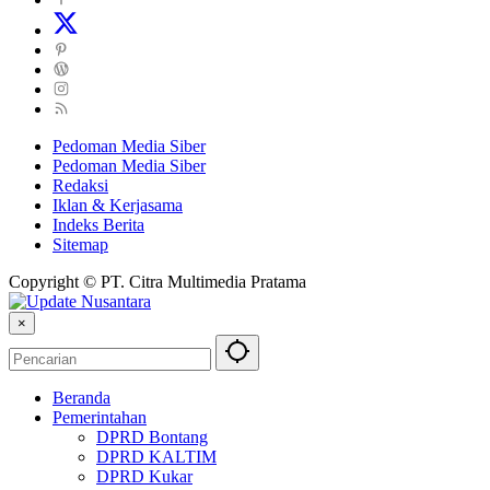
Pedoman Media Siber
Pedoman Media Siber
Redaksi
Iklan & Kerjasama
Indeks Berita
Sitemap
Copyright © PT. Citra Multimedia Pratama
×
Beranda
Pemerintahan
DPRD Bontang
DPRD KALTIM
DPRD Kukar