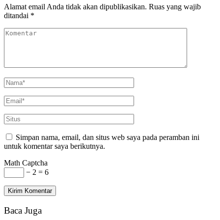
Alamat email Anda tidak akan dipublikasikan.
Ruas yang wajib
ditandai
*
Simpan nama, email, dan situs web saya pada peramban ini
untuk komentar saya berikutnya.
Math Captcha
− 2 = 6
Baca Juga