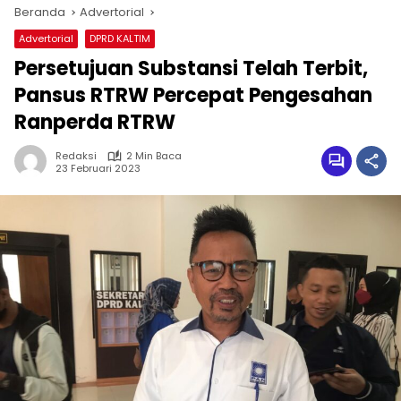
Beranda
Advertorial
Advertorial
DPRD KALTIM
Persetujuan Substansi Telah Terbit,
Pansus RTRW Percepat Pengesahan
Ranperda RTRW
Redaksi
2 Min Baca
23 Februari 2023