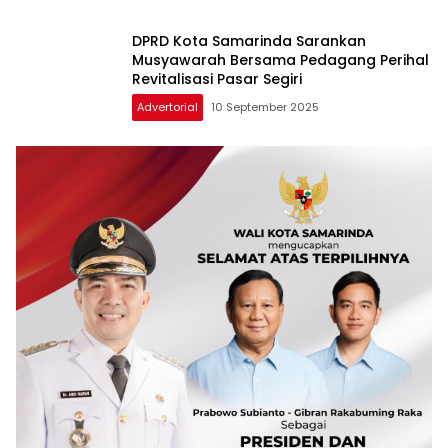
DPRD Kota Samarinda Sarankan
Musyawarah Bersama Pedagang Perihal
Revitalisasi Pasar Segiri
Advertorial
10 September 2025