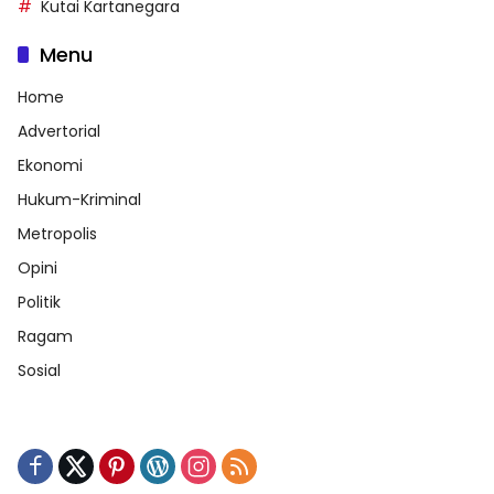
Kutai Kartanegara
Menu
Home
Advertorial
Ekonomi
Hukum-Kriminal
Metropolis
Opini
Politik
Ragam
Sosial