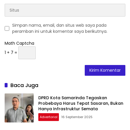
Simpan nama, email, dan situs web saya pada
peramban ini untuk komentar saya berikutnya.
Math Captcha
1 + 7 =
Baca Juga
DPRD Kota Samarinda Tegaskan
Probebaya Harus Tepat Sasaran, Bukan
Hanya Infrastruktur Semata
Advertorial
16 September 2025