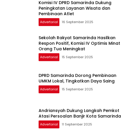
Komisi IV DPRD Samarinda Dukung
Peningkatan Layanan Wisata dan
Pembinaan Atlet
Advertorial
16 September 2025
Sekolah Rakyat Samarinda Hasilkan
Respon Positif, Komisi IV Optimis Minat
Orang Tua Meningkat
Advertorial
15 September 2025
DPRD Samarinda Dorong Pembinaan
UMKM Lokal, Tingkatkan Daya Saing
Advertorial
15 September 2025
Andriansyah Dukung Langkah Pemkot
Atasi Persoalan Banjir Kota Samarinda
Advertorial
11 September 2025