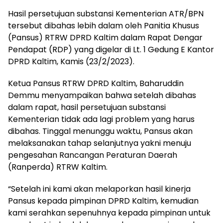
Hasil persetujuan substansi Kementerian ATR/BPN
tersebut dibahas lebih dalam oleh Panitia Khusus
(Pansus) RTRW DPRD Kaltim dalam Rapat Dengar
Pendapat (RDP) yang digelar di Lt. 1 Gedung E Kantor
DPRD Kaltim, Kamis (23/2/2023).
Ketua Pansus RTRW DPRD Kaltim, Baharuddin
Demmu menyampaikan bahwa setelah dibahas
dalam rapat, hasil persetujuan substansi
Kementerian tidak ada lagi problem yang harus
dibahas. Tinggal menunggu waktu, Pansus akan
melaksanakan tahap selanjutnya yakni menuju
pengesahan Rancangan Peraturan Daerah
(Ranperda) RTRW Kaltim.
“Setelah ini kami akan melaporkan hasil kinerja
Pansus kepada pimpinan DPRD Kaltim, kemudian
kami serahkan sepenuhnya kepada pimpinan untuk