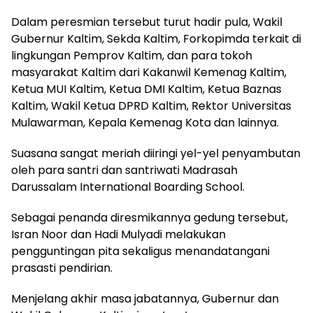
Dalam peresmian tersebut turut hadir pula, Wakil
Gubernur Kaltim, Sekda Kaltim, Forkopimda terkait di
lingkungan Pemprov Kaltim, dan para tokoh
masyarakat Kaltim dari Kakanwil Kemenag Kaltim,
Ketua MUI Kaltim, Ketua DMI Kaltim, Ketua Baznas
Kaltim, Wakil Ketua DPRD Kaltim, Rektor Universitas
Mulawarman, Kepala Kemenag Kota dan lainnya.
Suasana sangat meriah diiringi yel-yel penyambutan
oleh para santri dan santriwati Madrasah
Darussalam International Boarding School.
Sebagai penanda diresmikannya gedung tersebut,
Isran Noor dan Hadi Mulyadi melakukan
pengguntingan pita sekaligus menandatangani
prasasti pendirian.
Menjelang akhir masa jabatannya, Gubernur dan