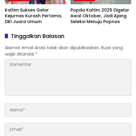
Kaltim Sukses Gelar
Popda Kaltim 2025 Digelar
Kejurnas Kurash Pertama,
Awal Oktober, Jadi Ajang
DKI Juara Umum
Seleksi Menuju Popnas
Tinggalkan Balasan
Alamat email Anda tidak akan dipublikasikan.
Ruas yang
wajib ditandai
*