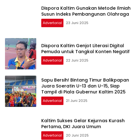
Dispora Kaltim Gunakan Metode Ilmiah
Susun Indeks Pembangunan Olahraga
Advertorial
23 Juni 2025
Dispora Kaltim Genjot Literasi Digital
Pemuda untuk Tangkal Konten Negatif
Advertorial
22 Juni 2025
Sapu Bersih! Bintang Timur Balikpapan
Juara Soeratin U-13 dan U-15, Siap
Tampil di Piala Gubernur Kaltim 2025
Advertorial
21 Juni 2025
Kaltim Sukses Gelar Kejurnas Kurash
Pertama, DKI Juara Umum
Advertorial
20 Juni 2025