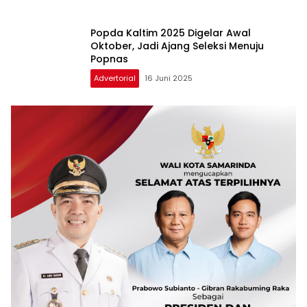
Popda Kaltim 2025 Digelar Awal
Oktober, Jadi Ajang Seleksi Menuju
Popnas
Advertorial
16 Juni 2025