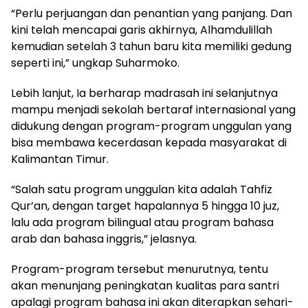
“Perlu perjuangan dan penantian yang panjang. Dan
kini telah mencapai garis akhirnya, Alhamdulillah
kemudian setelah 3 tahun baru kita memiliki gedung
seperti ini,” ungkap Suharmoko.
Lebih lanjut, Ia berharap madrasah ini selanjutnya
mampu menjadi sekolah bertaraf internasional yang
didukung dengan program-program unggulan yang
bisa membawa kecerdasan kepada masyarakat di
Kalimantan Timur.
“Salah satu program unggulan kita adalah Tahfiz
Qur’an, dengan target hapalannya 5 hingga 10 juz,
lalu ada program bilingual atau program bahasa
arab dan bahasa inggris,” jelasnya.
Program-program tersebut menurutnya, tentu
akan menunjang peningkatan kualitas para santri
apalagi program bahasa ini akan diterapkan sehari-