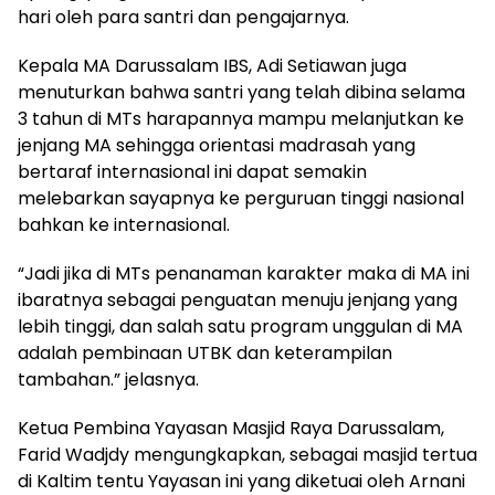
hari oleh para santri dan pengajarnya.
Kepala MA Darussalam IBS, Adi Setiawan juga
menuturkan bahwa santri yang telah dibina selama
3 tahun di MTs harapannya mampu melanjutkan ke
jenjang MA sehingga orientasi madrasah yang
bertaraf internasional ini dapat semakin
melebarkan sayapnya ke perguruan tinggi nasional
bahkan ke internasional.
“Jadi jika di MTs penanaman karakter maka di MA ini
ibaratnya sebagai penguatan menuju jenjang yang
lebih tinggi, dan salah satu program unggulan di MA
adalah pembinaan UTBK dan keterampilan
tambahan.” jelasnya.
Ketua Pembina Yayasan Masjid Raya Darussalam,
Farid Wadjdy mengungkapkan, sebagai masjid tertua
di Kaltim tentu Yayasan ini yang diketuai oleh Arnani