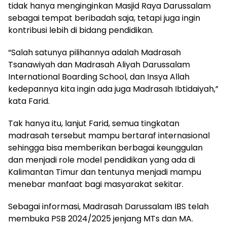
tidak hanya menginginkan Masjid Raya Darussalam
sebagai tempat beribadah saja, tetapi juga ingin
kontribusi lebih di bidang pendidikan.
“Salah satunya pilihannya adalah Madrasah
Tsanawiyah dan Madrasah Aliyah Darussalam
International Boarding School, dan Insya Allah
kedepannya kita ingin ada juga Madrasah Ibtidaiyah,”
kata Farid.
Tak hanya itu, lanjut Farid, semua tingkatan
madrasah tersebut mampu bertaraf internasional
sehingga bisa memberikan berbagai keunggulan
dan menjadi role model pendidikan yang ada di
Kalimantan Timur dan tentunya menjadi mampu
menebar manfaat bagi masyarakat sekitar.
Sebagai informasi, Madrasah Darussalam IBS telah
membuka PSB 2024/2025 jenjang MTs dan MA.