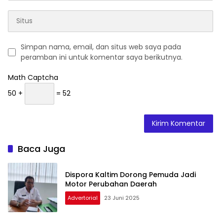
Simpan nama, email, dan situs web saya pada
peramban ini untuk komentar saya berikutnya.
Math Captcha
50 +
= 52
Baca Juga
Dispora Kaltim Dorong Pemuda Jadi
Motor Perubahan Daerah
Advertorial
23 Juni 2025