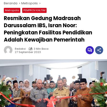
Beranda
Metropolis
Metropolis
PEMPROV KALTIM
Resmikan Gedung Madrasah
Darussalam IBS, Isran Noor:
Peningkatan Fasilitas Pendidikan
Adalah Kewajiban Pemerintah
Redaksi
3 Min Baca
27 September 2023