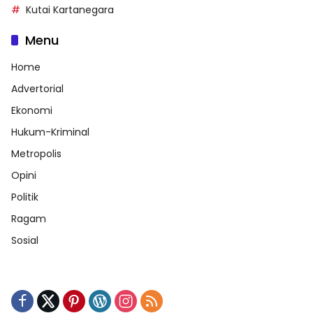
Kutai Kartanegara
Menu
Home
Advertorial
Ekonomi
Hukum-Kriminal
Metropolis
Opini
Politik
Ragam
Sosial