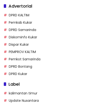
Advertorial
DPRD KALTIM
Pemkab Kukar
DPRD Samarinda
Diskominfo Kukar
Dispar Kukar
PEMPROV KALTIM
Pemkot Samarinda
DPRD Bontang
DPRD Kukar
Label
kalimantan timur
Update Nusantara