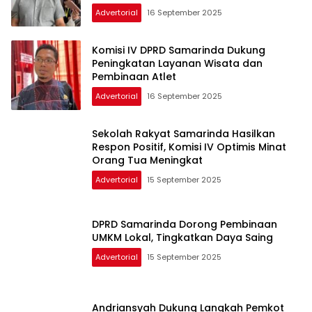
Advertorial
16 September 2025
Komisi IV DPRD Samarinda Dukung
Peningkatan Layanan Wisata dan
Pembinaan Atlet
Advertorial
16 September 2025
Sekolah Rakyat Samarinda Hasilkan
Respon Positif, Komisi IV Optimis Minat
Orang Tua Meningkat
Advertorial
15 September 2025
DPRD Samarinda Dorong Pembinaan
UMKM Lokal, Tingkatkan Daya Saing
Advertorial
15 September 2025
Andriansyah Dukung Langkah Pemkot