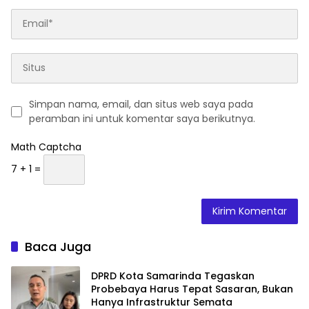
Simpan nama, email, dan situs web saya pada
peramban ini untuk komentar saya berikutnya.
Math Captcha
7 + 1 =
Baca Juga
DPRD Kota Samarinda Tegaskan
Probebaya Harus Tepat Sasaran, Bukan
Hanya Infrastruktur Semata