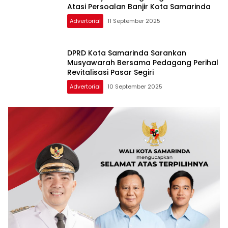
Atasi Persoalan Banjir Kota Samarinda
Advertorial
11 September 2025
DPRD Kota Samarinda Sarankan
Musyawarah Bersama Pedagang Perihal
Revitalisasi Pasar Segiri
Advertorial
10 September 2025