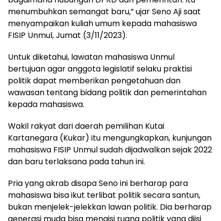
menumbuhkan semangat baru,” ujar Seno Aji saat
menyampaikan kuliah umum kepada mahasiswa
FISIP Unmul, Jumat (3/11/2023).
Untuk diketahui, lawatan mahasiswa Unmul
bertujuan agar anggota legislatif selaku praktisi
politik dapat memberikan pengetahuan dan
wawasan tentang bidang politik dan pemerintahan
kepada mahasiswa.
Wakil rakyat dari daerah pemilihan Kutai
Kartanegara (Kukar) itu mengungkapkan, kunjungan
mahasiswa FISIP Unmul sudah dijadwalkan sejak 2022
dan baru terlaksana pada tahun ini.
Pria yang akrab disapa Seno ini berharap para
mahasiswa bisa ikut terlibat politik secara santun,
bukan menjelek-jelekkan lawan politik. Dia berharap
generasi muda bisa mengisi ruang politik yang diisi