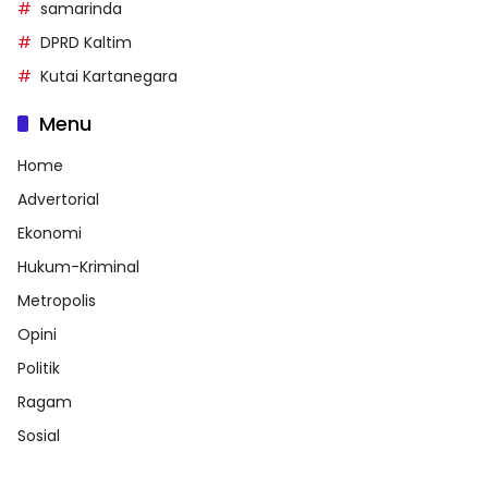
samarinda
DPRD Kaltim
Kutai Kartanegara
Menu
Home
Advertorial
Ekonomi
Hukum-Kriminal
Metropolis
Opini
Politik
Ragam
Sosial