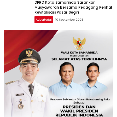
DPRD Kota Samarinda Sarankan
Musyawarah Bersama Pedagang Perihal
Revitalisasi Pasar Segiri
Advertorial
10 September 2025