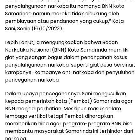
penyalahgunaan narkoba itu namanya BNN kota
Samarinda namun mereka tidak didukung oleh
pembiayaan atau pendanaan yang cukup,” Kata
Sani, Senin (16/10/2023).
Lebih Lanjut, ia mengungkapkan bahwa Badan
Narkotika Nasional (BNN) Kota Samarinda memiliki
giat yang sangat bagus dalam penanganan kasus
penyalahgunaan narkoba, seperti giat desa bersinar,
kampanye-kampanye anti narkoba dan penyuluhan
pencegahan narkoba.
Dalam upaya pencegahannya, Sani mengusulkan
kepada pemerintah kota (Pemkot) Samarinda agar
BNN menjadi perhatian. Meskipun masuk dalam
lembaga vertikal tetapi Pemkot diharapkan
memberikan hiba agar program-program BNN bisa
membantu masyarakat Samarinda ini terhindar dari
narkoba.