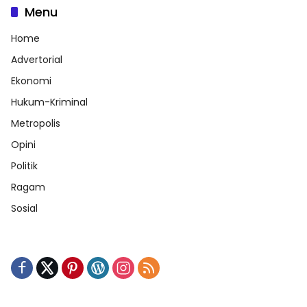
Menu
Home
Advertorial
Ekonomi
Hukum-Kriminal
Metropolis
Opini
Politik
Ragam
Sosial