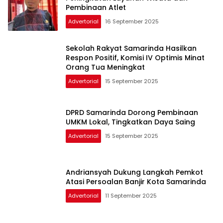
Pembinaan Atlet
Advertorial
16 September 2025
Sekolah Rakyat Samarinda Hasilkan
Respon Positif, Komisi IV Optimis Minat
Orang Tua Meningkat
Advertorial
15 September 2025
DPRD Samarinda Dorong Pembinaan
UMKM Lokal, Tingkatkan Daya Saing
Advertorial
15 September 2025
Andriansyah Dukung Langkah Pemkot
Atasi Persoalan Banjir Kota Samarinda
Advertorial
11 September 2025