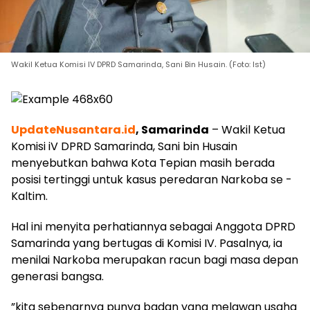
Wakil Ketua Komisi IV DPRD Samarinda, Sani Bin Husain. (Foto: Ist)
UpdateNusantara.id
, Samarinda
– Wakil Ketua
Komisi iV DPRD Samarinda, Sani bin Husain
menyebutkan bahwa Kota Tepian masih berada
posisi tertinggi untuk kasus peredaran Narkoba se -
Kaltim.
Hal ini menyita perhatiannya sebagai Anggota DPRD
Samarinda yang bertugas di Komisi IV. Pasalnya, ia
menilai Narkoba merupakan racun bagi masa depan
generasi bangsa.
”kita sebenarnya punya badan yang melawan usaha