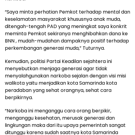
“Saya minta perhatian Pemkot terhadap mental dan
keselamatan masyarakat khususnya anak muda,
ditengah-tengah PAD yang meningkat saya konkrit
meminta Pemkot sekiranya menghibahkan dana ke
BNN , mudah-mudahan dampaknya positif terhadap
perkembangan generasi muda,” Tuturnya.
Kemudian, politisi Partai Keadilan sejahtera ini
menyebutkan menjaga generasi agar tidak
menyalahgunakan narkoba sejalan dengan visi misi
walikota yaitu menjadikan kota Samarinda kota
peradaban yang sehat orangnya, sehat cara
berpikirnya.
“Narkoba ini menganggu cara orang berpikir,
menganggu kesehatan, merusak generasi dan
lingkungan maka dari itu upaya pemerintah sangat
ditunggu karena sudah saatnya kota Samarinda