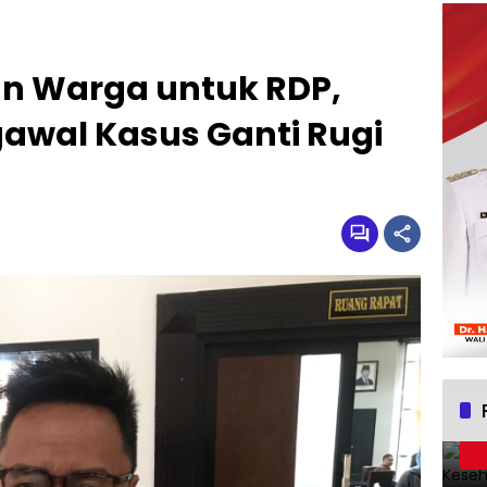
n Warga untuk RDP,
gawal Kasus Ganti Rugi