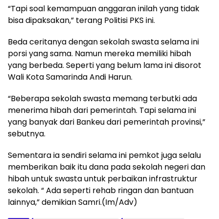
“Tapi soal kemampuan anggaran inilah yang tidak
bisa dipaksakan,” terang Politisi PKS ini.
Beda ceritanya dengan sekolah swasta selama ini
porsi yang sama. Namun mereka memiliki hibah
yang berbeda. Seperti yang belum lama ini disorot
Wali Kota Samarinda Andi Harun.
“Beberapa sekolah swasta memang terbutki ada
menerima hibah dari pemerintah. Tapi selama ini
yang banyak dari Bankeu dari pemerintah provinsi,”
sebutnya.
Sementara ia sendiri selama ini pemkot juga selalu
memberikan baik itu dana pada sekolah negeri dan
hibah untuk swasta untuk perbaikan infrastruktur
sekolah. “ Ada seperti rehab ringan dan bantuan
lainnya,” demikian Samri.(Im/Adv)