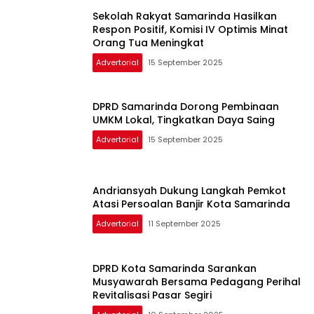
Sekolah Rakyat Samarinda Hasilkan
Respon Positif, Komisi IV Optimis Minat
Orang Tua Meningkat
Advertorial
15 September 2025
DPRD Samarinda Dorong Pembinaan
UMKM Lokal, Tingkatkan Daya Saing
Advertorial
15 September 2025
Andriansyah Dukung Langkah Pemkot
Atasi Persoalan Banjir Kota Samarinda
Advertorial
11 September 2025
DPRD Kota Samarinda Sarankan
Musyawarah Bersama Pedagang Perihal
Revitalisasi Pasar Segiri