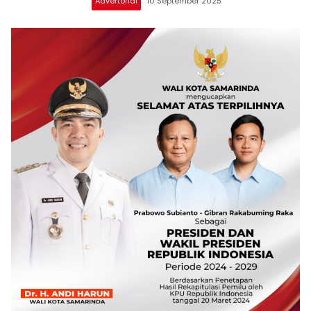
Advertorial
10 September 2025