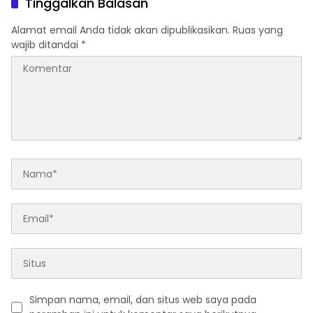
Tinggalkan Balasan
Alamat email Anda tidak akan dipublikasikan.
Ruas yang
wajib ditandai
*
Simpan nama, email, dan situs web saya pada