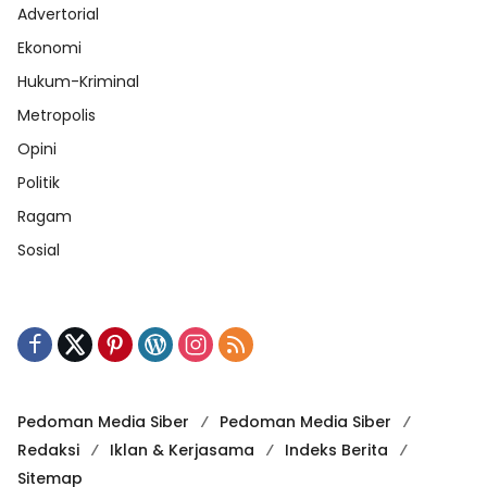
Advertorial
Ekonomi
Hukum-Kriminal
Metropolis
Opini
Politik
Ragam
Sosial
Pedoman Media Siber
Pedoman Media Siber
Redaksi
Iklan & Kerjasama
Indeks Berita
Sitemap