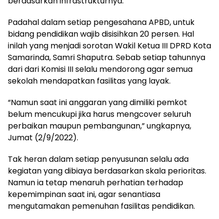
berdasarkan infrastrukturnya.
Padahal dalam setiap pengesahana APBD, untuk
bidang pendidikan wajib disisihkan 20 persen. Hal
inilah yang menjadi sorotan Wakil Ketua III DPRD Kota
Samarinda, Samri Shaputra. Sebab setiap tahunnya
dari dari Komisi III selalu mendorong agar semua
sekolah mendapatkan fasilitas yang layak.
“Namun saat ini anggaran yang dimiliki pemkot
belum mencukupi jika harus mengcover seluruh
perbaikan maupun pembangunan,” ungkapnya,
Jumat (2/9/2022).
Tak heran dalam setiap penyusunan selalu ada
kegiatan yang dibiaya berdasarkan skala perioritas.
Namun ia tetap menaruh perhatian terhadap
kepemimpinan saat ini, agar senantiasa
mengutamakan pemenuhan fasilitas pendidikan.