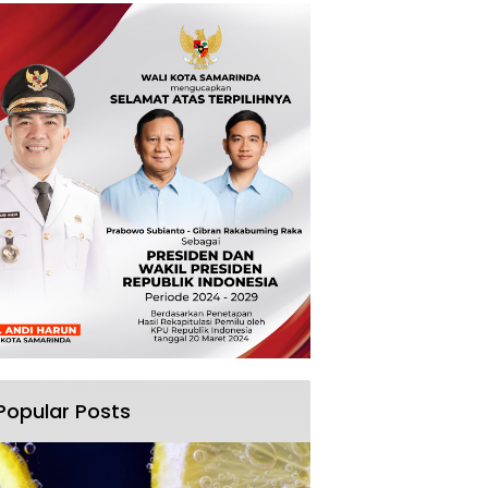
Popular Posts