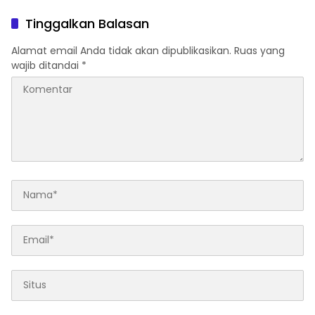
Samarinda
Tinggalkan Balasan
Alamat email Anda tidak akan dipublikasikan.
Ruas yang
wajib ditandai
*