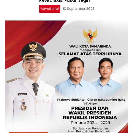
Revitalisasi Pasar Segiri
Advertorial
10 September 2025