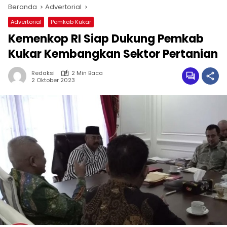
Beranda
Advertorial
Advertorial
Pemkab Kukar
Kemenkop RI Siap Dukung Pemkab
Kukar Kembangkan Sektor Pertanian
Redaksi
2 Min Baca
2 Oktober 2023