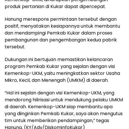
produk pertanian di Kukar dapat dipercepat.
Hanung merespons permintaan tersebut dengan
positif, menyatakan kesiapannya untuk membantu
dan mendampingi Pemkab Kukar dalam proses
pembangunan dan pengembangan kedua pabrik
tersebut.
Dukungan ini bertujuan memastikan kelancaran
program Pemkab Kukar yang sejalan dengan visi
Kemenkop-UKM, yaitu meningkatkan sektor Usaha
Mikro, Kecil, dan Menengah (UMKM) di daerah.
“Hal ini sejalan dengan visi Kemenkop-UKM, yang
mendorong hilirisasi untuk mendukung pelaku UMKM
di daerah. Kemenkop-UKM siap membantu apa
yang diinginkan Pemkab Kukar, saya akan mengutus
tim untuk memberikan pendampingan,” tegas
Hanung. (KY/Adv/DiskominfoKukar)