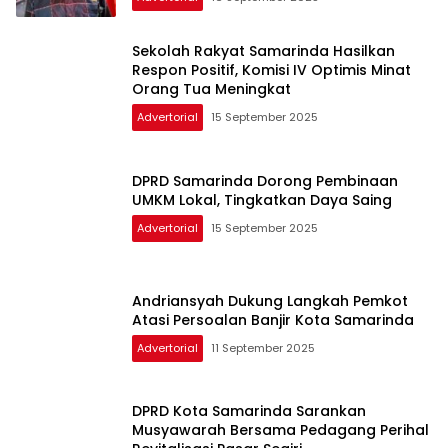
Sekolah Rakyat Samarinda Hasilkan
Respon Positif, Komisi IV Optimis Minat
Orang Tua Meningkat
Advertorial
15 September 2025
DPRD Samarinda Dorong Pembinaan
UMKM Lokal, Tingkatkan Daya Saing
Advertorial
15 September 2025
Andriansyah Dukung Langkah Pemkot
Atasi Persoalan Banjir Kota Samarinda
Advertorial
11 September 2025
DPRD Kota Samarinda Sarankan
Musyawarah Bersama Pedagang Perihal