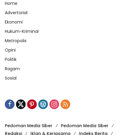
Home
Advertorial
Ekonomi
Hukum-Kriminal
Metropolis
Opini
Politik
Ragam
Sosial
Pedoman Media Siber
Pedoman Media Siber
Redaksi
Iklan & Kerjasama
Indeks Berita