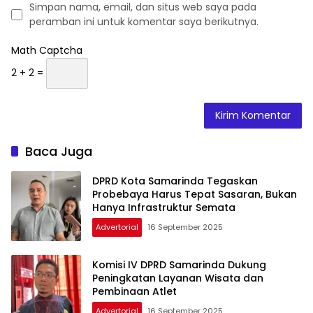
Simpan nama, email, dan situs web saya pada
peramban ini untuk komentar saya berikutnya.
Math Captcha
2 + 2 =
Baca Juga
DPRD Kota Samarinda Tegaskan
Probebaya Harus Tepat Sasaran, Bukan
Hanya Infrastruktur Semata
Advertorial
16 September 2025
Komisi IV DPRD Samarinda Dukung
Peningkatan Layanan Wisata dan
Pembinaan Atlet
Advertorial
16 September 2025