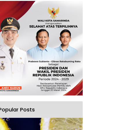
Popular Posts