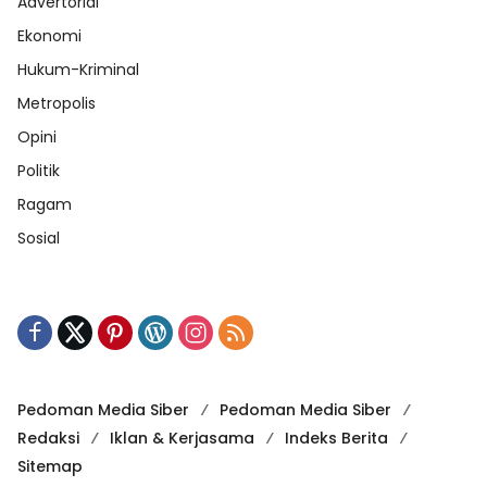
Advertorial
Ekonomi
Hukum-Kriminal
Metropolis
Opini
Politik
Ragam
Sosial
Pedoman Media Siber
Pedoman Media Siber
Redaksi
Iklan & Kerjasama
Indeks Berita
Sitemap