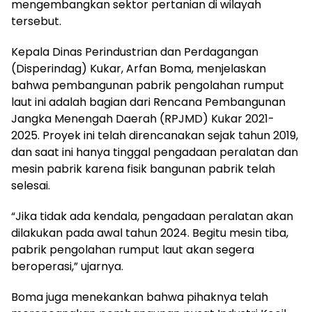
mengembangkan sektor pertanian di wilayah
tersebut.
Kepala Dinas Perindustrian dan Perdagangan
(Disperindag) Kukar, Arfan Boma, menjelaskan
bahwa pembangunan pabrik pengolahan rumput
laut ini adalah bagian dari Rencana Pembangunan
Jangka Menengah Daerah (RPJMD) Kukar 2021-
2025. Proyek ini telah direncanakan sejak tahun 2019,
dan saat ini hanya tinggal pengadaan peralatan dan
mesin pabrik karena fisik bangunan pabrik telah
selesai.
“Jika tidak ada kendala, pengadaan peralatan akan
dilakukan pada awal tahun 2024. Begitu mesin tiba,
pabrik pengolahan rumput laut akan segera
beroperasi,” ujarnya.
Boma juga menekankan bahwa pihaknya telah