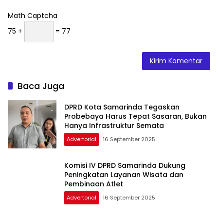
Math Captcha
75 +
= 77
Baca Juga
DPRD Kota Samarinda Tegaskan
Probebaya Harus Tepat Sasaran, Bukan
Hanya Infrastruktur Semata
Advertorial
16 September 2025
Komisi IV DPRD Samarinda Dukung
Peningkatan Layanan Wisata dan
Pembinaan Atlet
Advertorial
16 September 2025