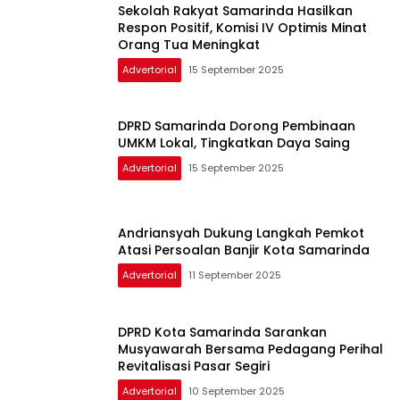
Sekolah Rakyat Samarinda Hasilkan
Respon Positif, Komisi IV Optimis Minat
Orang Tua Meningkat
Advertorial
15 September 2025
DPRD Samarinda Dorong Pembinaan
UMKM Lokal, Tingkatkan Daya Saing
Advertorial
15 September 2025
Andriansyah Dukung Langkah Pemkot
Atasi Persoalan Banjir Kota Samarinda
Advertorial
11 September 2025
DPRD Kota Samarinda Sarankan
Musyawarah Bersama Pedagang Perihal
Revitalisasi Pasar Segiri
Advertorial
10 September 2025