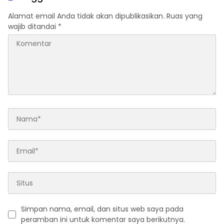
Alamat email Anda tidak akan dipublikasikan.
Ruas yang
wajib ditandai
*
Simpan nama, email, dan situs web saya pada
peramban ini untuk komentar saya berikutnya.