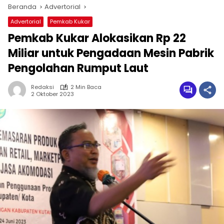
Beranda
Advertorial
Advertorial
Pemkab Kukar
Pemkab Kukar Alokasikan Rp 22
Miliar untuk Pengadaan Mesin Pabrik
Pengolahan Rumput Laut
Redaksi
2 Min Baca
2 Oktober 2023