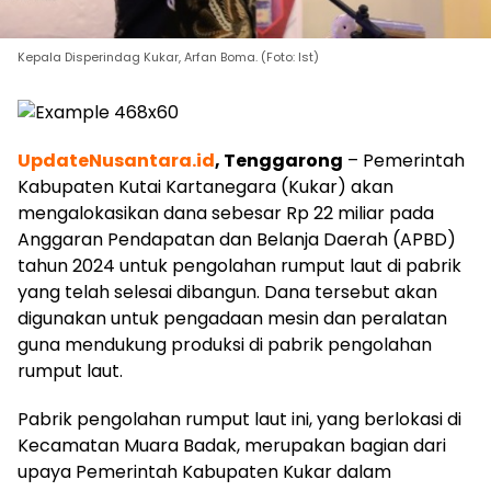
Kepala Disperindag Kukar, Arfan Boma. (Foto: Ist)
UpdateNusantara.id
, Tenggarong
– Pemerintah
Kabupaten Kutai Kartanegara (Kukar) akan
mengalokasikan dana sebesar Rp 22 miliar pada
Anggaran Pendapatan dan Belanja Daerah (APBD)
tahun 2024 untuk pengolahan rumput laut di pabrik
yang telah selesai dibangun. Dana tersebut akan
digunakan untuk pengadaan mesin dan peralatan
guna mendukung produksi di pabrik pengolahan
rumput laut.
Pabrik pengolahan rumput laut ini, yang berlokasi di
Kecamatan Muara Badak, merupakan bagian dari
upaya Pemerintah Kabupaten Kukar dalam