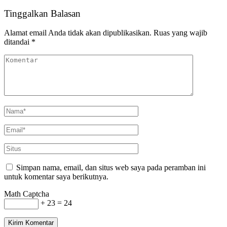
Tinggalkan Balasan
Alamat email Anda tidak akan dipublikasikan.
Ruas yang wajib
ditandai
*
Simpan nama, email, dan situs web saya pada peramban ini
untuk komentar saya berikutnya.
Math Captcha
+ 23 = 24