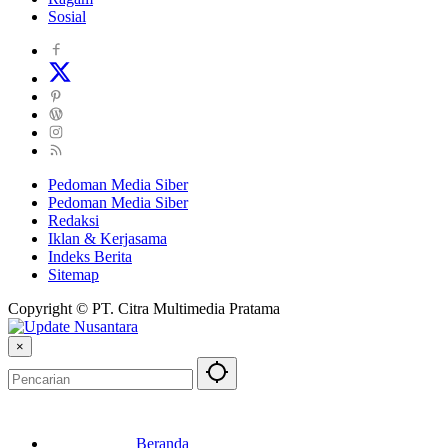
Sosial
Pedoman Media Siber
Pedoman Media Siber
Redaksi
Iklan & Kerjasama
Indeks Berita
Sitemap
Copyright © PT. Citra Multimedia Pratama
×
Beranda