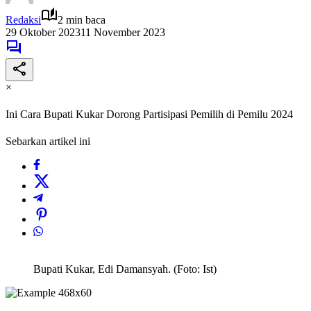
Redaksi
2 min baca
29 Oktober 2023
11 November 2023
×
Ini Cara Bupati Kukar Dorong Partisipasi Pemilih di Pemilu 2024
Sebarkan artikel ini
Bupati Kukar, Edi Damansyah. (Foto: Ist)