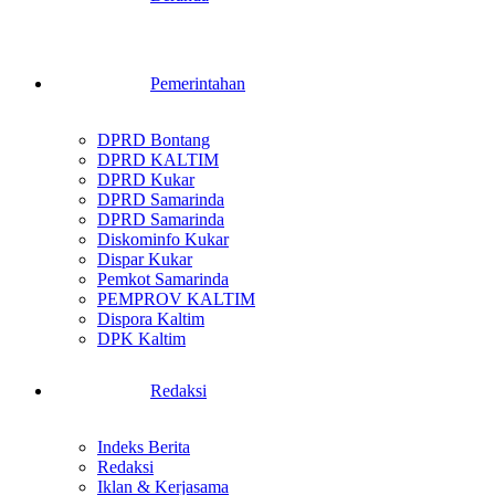
Pemerintahan
DPRD Bontang
DPRD KALTIM
DPRD Kukar
DPRD Samarinda
DPRD Samarinda
Diskominfo Kukar
Dispar Kukar
Pemkot Samarinda
PEMPROV KALTIM
Dispora Kaltim
DPK Kaltim
Redaksi
Indeks Berita
Redaksi
Iklan & Kerjasama