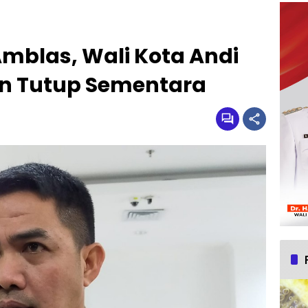
mblas, Wali Kota Andi
an Tutup Sementara