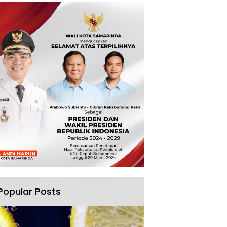
Popular Posts